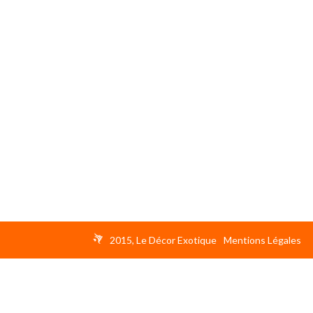
2015, Le Décor Exotique
Mentions Légales