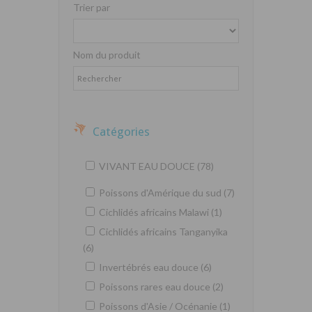
Trier par
Nom du produit
Catégories
VIVANT EAU DOUCE (78)
Poissons d'Amérique du sud (7)
Cichlidés africains Malawi (1)
Cichlidés africains Tanganyika
(6)
Invertébrés eau douce (6)
Poissons rares eau douce (2)
Poissons d'Asie / Océnanie (1)