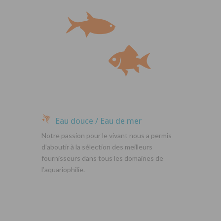
Eau douce / Eau de mer
Notre passion pour le vivant nous a permis
d’aboutir à la sélection des meilleurs
fournisseurs dans tous les domaines de
l’aquariophilie.