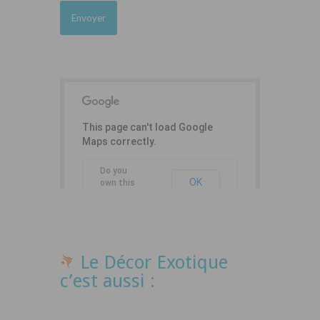
This page can't load Google
Maps correctly.
Do you
OK
own this
website?
Le Décor Exotique
c’est aussi :