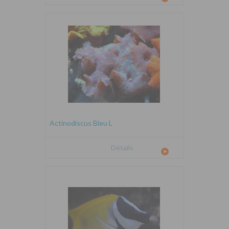
Actinodiscus Bleu L
Détails