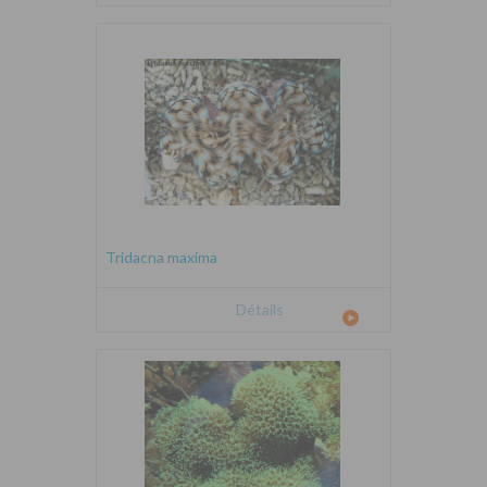
Tridacna maxima
Détails