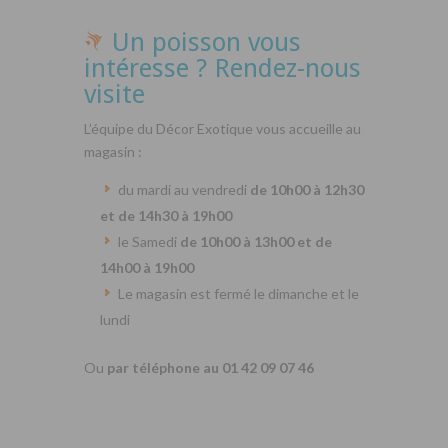
Un poisson vous
intéresse ? Rendez-nous
visite
L’équipe du Décor Exotique vous accueille au
magasin :
du mardi au vendredi
de 10h00 à 12h30
et de 14h30 à 19h00
le Samedi
de 10h00 à 13h00 et de
14h00 à 19h00
Le magasin est fermé le dimanche et le
lundi
Ou
par téléphone au 01 42 09 07 46