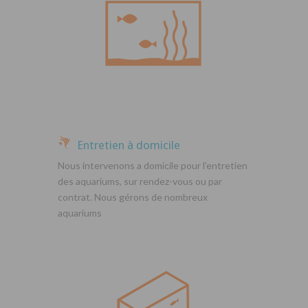
Entretien à domicile
Nous intervenons a domicile pour l’entretien
des aquariums, sur rendez-vous ou par
contrat. Nous gérons de nombreux
aquariums