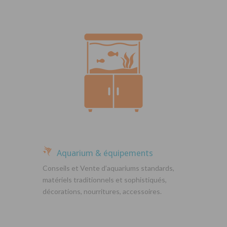
Aquarium & équipements
Conseils et Vente d’aquariums standards,
matériels traditionnels et sophistiqués,
décorations, nourritures, accessoires.