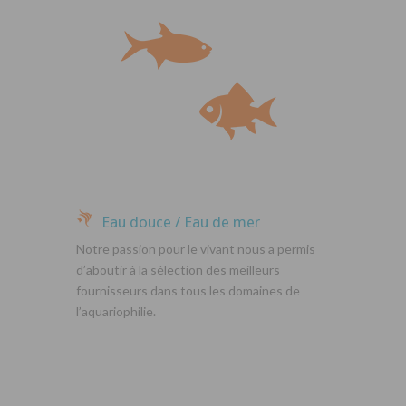
Eau douce / Eau de mer
Notre passion pour le vivant nous a permis
d’aboutir à la sélection des meilleurs
fournisseurs dans tous les domaines de
l’aquariophilie.