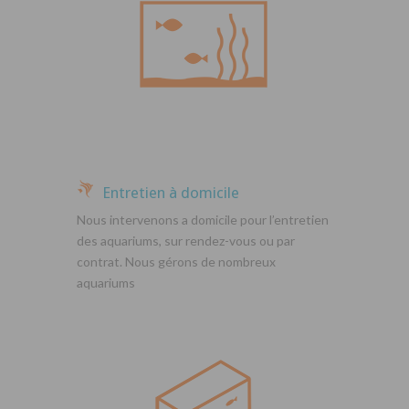
Entretien à domicile
Nous intervenons a domicile pour l’entretien
des aquariums, sur rendez-vous ou par
contrat. Nous gérons de nombreux
aquariums