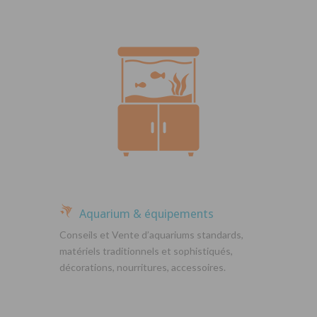
Aquarium & équipements
Conseils et Vente d’aquariums standards,
matériels traditionnels et sophistiqués,
décorations, nourritures, accessoires.