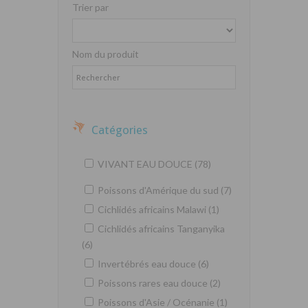
Trier par
Nom du produit
Catégories
VIVANT EAU DOUCE (78)
Poissons d'Amérique du sud (7)
Cichlidés africains Malawi (1)
Cichlidés africains Tanganyika
(6)
Invertébrés eau douce (6)
Poissons rares eau douce (2)
Poissons d'Asie / Océnanie (1)