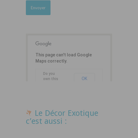
This page can't load Google
Maps correctly.
Do you
OK
own this
website?
Le Décor Exotique
c’est aussi :