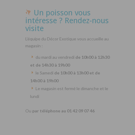
Un poisson vous
intéresse ? Rendez-nous
visite
L’équipe du Décor Exotique vous accueille au
magasin :
du mardi au vendredi
de 10h00 à 12h30
et de 14h30 à 19h00
le Samedi
de 10h00 à 13h00 et de
14h00 à 19h00
Le magasin est fermé le dimanche et le
lundi
Ou
par téléphone au 01 42 09 07 46