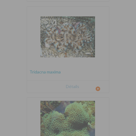
Tridacna maxima
Détails