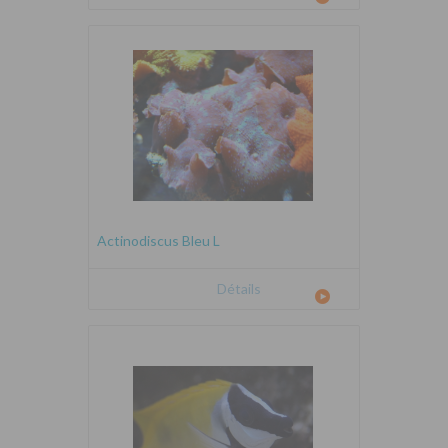
Actinodiscus Bleu L
Détails