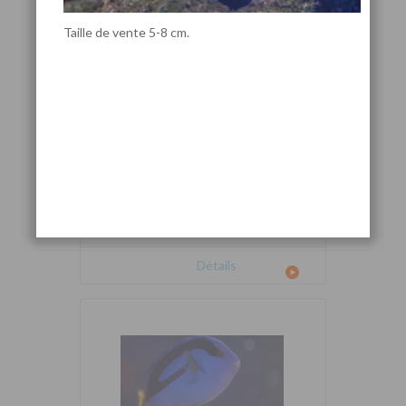
Taille de vente 5-8 cm.
Cetoscarus bicolor
Détails