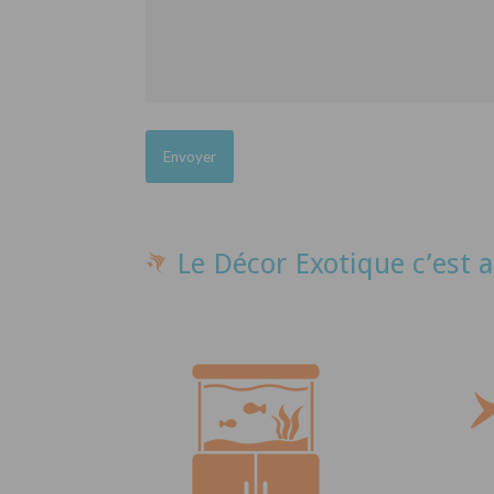
Le Décor Exotique c’est a