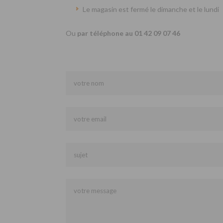
Le magasin est fermé le dimanche et le lundi
Ou
par téléphone au 01 42 09 07 46