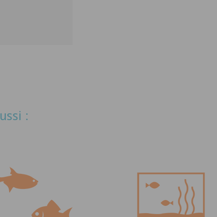
ussi :