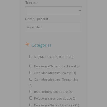
Trier par
Nom du produit
Catégories
VIVANT EAU DOUCE (78)
Poissons d'Amérique du sud (7)
Cichlidés africains Malawi (1)
Cichlidés africains Tanganyika
(6)
Invertébrés eau douce (6)
Poissons rares eau douce (2)
Poissons d'Asie / Océnanie (1)