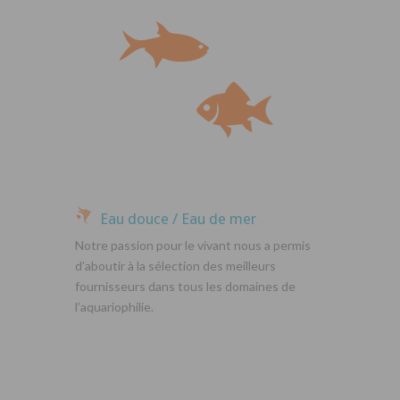
Eau douce / Eau de mer
Notre passion pour le vivant nous a permis
d’aboutir à la sélection des meilleurs
fournisseurs dans tous les domaines de
l’aquariophilie.