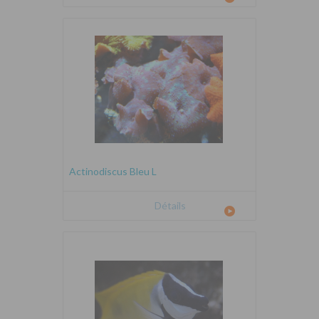
Actinodiscus Bleu L
Détails