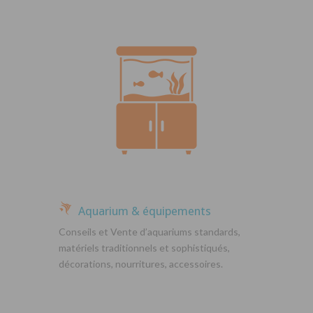
Aquarium & équipements
Conseils et Vente d’aquariums standards,
matériels traditionnels et sophistiqués,
décorations, nourritures, accessoires.