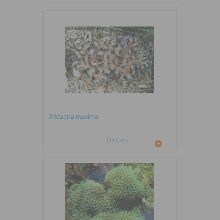
Tridacna maxima
Détails