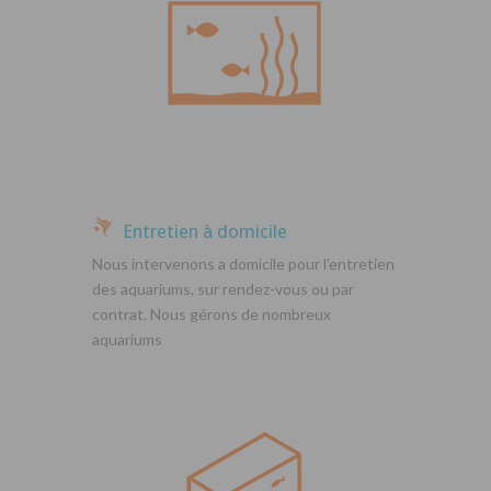
Entretien à domicile
Nous intervenons a domicile pour l’entretien
des aquariums, sur rendez-vous ou par
contrat. Nous gérons de nombreux
aquariums