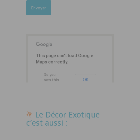
This page can't load Google
Maps correctly.
Do you
OK
own this
website?
Le Décor Exotique
c’est aussi :