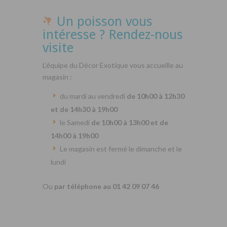
Un poisson vous
intéresse ? Rendez-nous
visite
L’équipe du Décor Exotique vous accueille au
magasin :
du mardi au vendredi
de 10h00 à 12h30
et de 14h30 à 19h00
le Samedi
de 10h00 à 13h00 et de
14h00 à 19h00
Le magasin est fermé le dimanche et le
lundi
Ou
par téléphone au 01 42 09 07 46