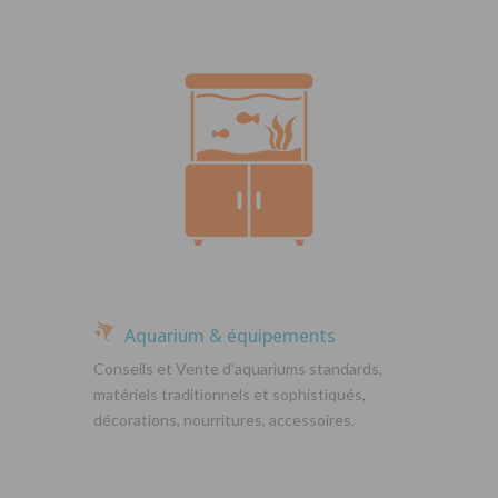
Aquarium & équipements
Conseils et Vente d’aquariums standards,
matériels traditionnels et sophistiqués,
décorations, nourritures, accessoires.