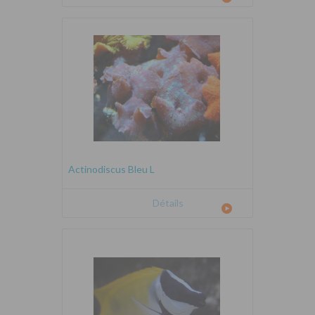
Actinodiscus Bleu L
Détails