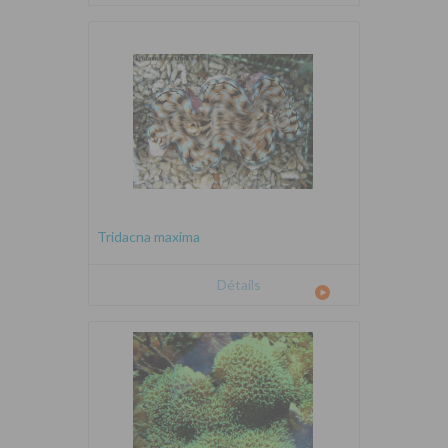
Tridacna maxima
Détails