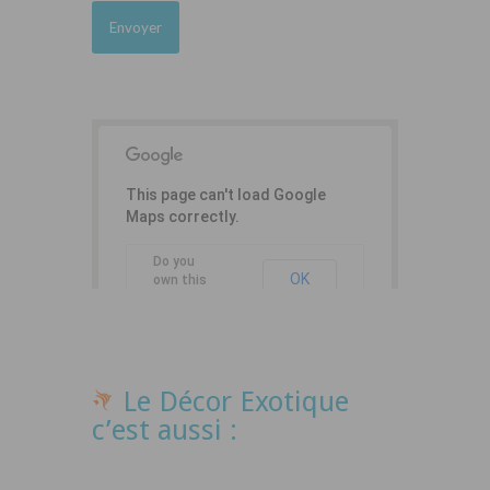
This page can't load Google
Maps correctly.
Do you
OK
own this
website?
Le Décor Exotique
c’est aussi :