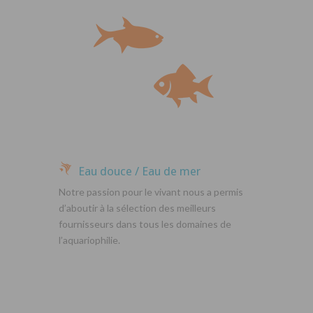
Eau douce / Eau de mer
Notre passion pour le vivant nous a permis
d’aboutir à la sélection des meilleurs
fournisseurs dans tous les domaines de
l’aquariophilie.