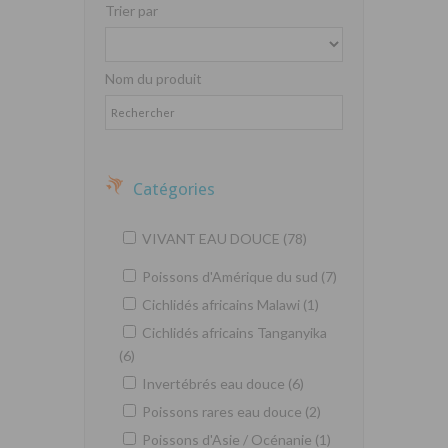
Trier par
Nom du produit
Catégories
VIVANT EAU DOUCE (78)
Poissons d'Amérique du sud (7)
Cichlidés africains Malawi (1)
Cichlidés africains Tanganyika
(6)
Invertébrés eau douce (6)
Poissons rares eau douce (2)
Poissons d'Asie / Océnanie (1)