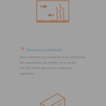
Entretien à domicile
Nous intervenons a domicile pour l’entretien
des aquariums, sur rendez-vous ou par
contrat. Nous gérons de nombreux
aquariums