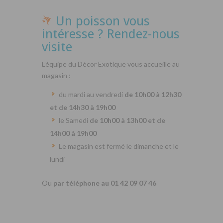
Un poisson vous
intéresse ? Rendez-nous
visite
L’équipe du Décor Exotique vous accueille au
magasin :
du mardi au vendredi
de 10h00 à 12h30
et de 14h30 à 19h00
le Samedi
de 10h00 à 13h00 et de
14h00 à 19h00
Le magasin est fermé le dimanche et le
lundi
Ou
par téléphone au 01 42 09 07 46