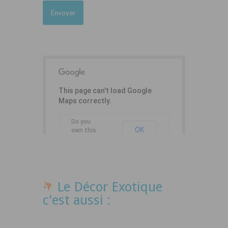
This page can't load Google
Maps correctly.
Do you
OK
own this
website?
Le Décor Exotique
c’est aussi :