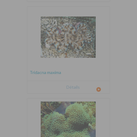
Tridacna maxima
Détails