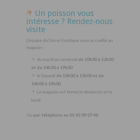
Un poisson vous
intéresse ? Rendez-nous
visite
L’équipe du Décor Exotique vous accueille au
magasin :
du mardi au vendredi
de 10h00 à 12h30
et de 14h30 à 19h00
le Samedi
de 10h00 à 13h00 et de
14h00 à 19h00
Le magasin est fermé le dimanche et le
lundi
Ou
par téléphone au 01 42 09 07 46