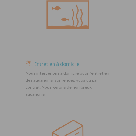
Entretien à domicile
Nous intervenons a domicile pour l’entretien
des aquariums, sur rendez-vous ou par
contrat. Nous gérons de nombreux
aquariums