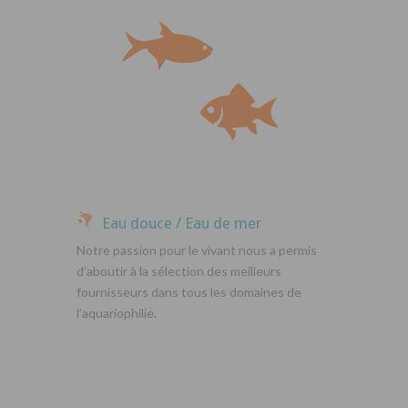
Eau douce / Eau de mer
Notre passion pour le vivant nous a permis
d’aboutir à la sélection des meilleurs
fournisseurs dans tous les domaines de
l’aquariophilie.