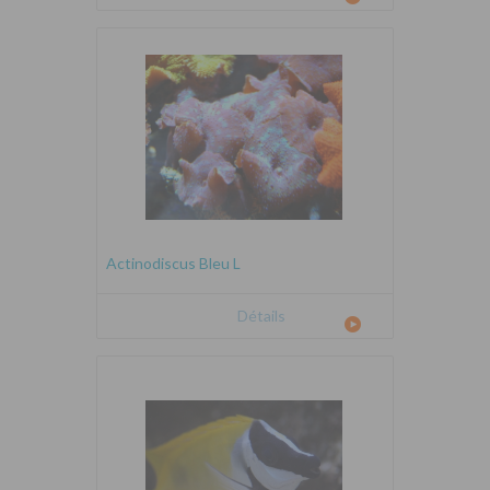
Actinodiscus Bleu L
Détails