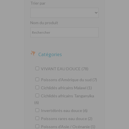
Trier par
Nom du produit
Catégories
VIVANT EAU DOUCE (78)
Poissons d'Amérique du sud (7)
Cichlidés africains Malawi (1)
Cichlidés africains Tanganyika
(6)
Invertébrés eau douce (6)
Poissons rares eau douce (2)
Poissons d'Asie / Océnanie (1)