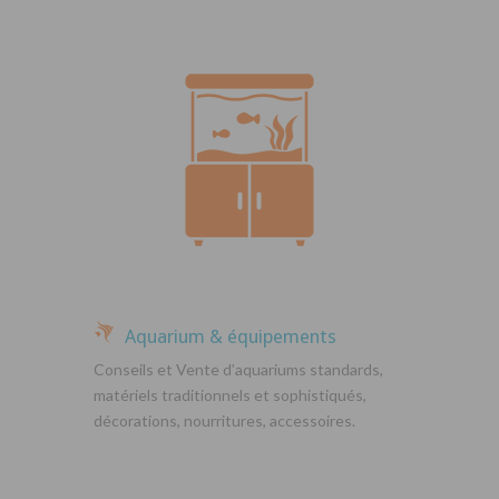
Aquarium & équipements
Conseils et Vente d’aquariums standards,
matériels traditionnels et sophistiqués,
décorations, nourritures, accessoires.