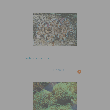
Tridacna maxima
Détails