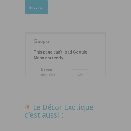
This page can't load Google
Maps correctly.
Do you
OK
own this
website?
Le Décor Exotique
c’est aussi :