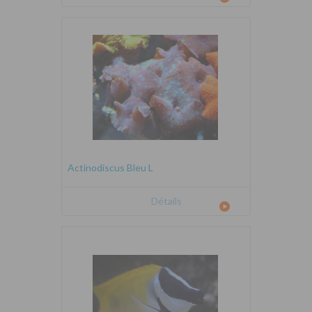
Actinodiscus Bleu L
Détails