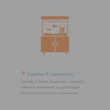
Aquarium & équipements
Conseils et Vente d’aquariums standards,
matériels traditionnels et sophistiqués,
décorations, nourritures, accessoires.