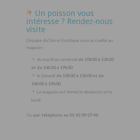
Un poisson vous
intéresse ? Rendez-nous
visite
L’équipe du Décor Exotique vous accueille au
magasin :
du mardi au vendredi
de 10h00 à 12h30
et de 14h30 à 19h00
le Samedi
de 10h00 à 13h00 et de
14h00 à 19h00
Le magasin est fermé le dimanche et le
lundi
Ou
par téléphone au 01 42 09 07 46