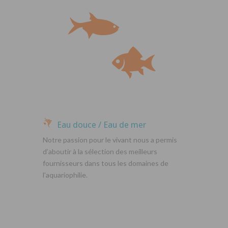
Eau douce / Eau de mer
Notre passion pour le vivant nous a permis
d’aboutir à la sélection des meilleurs
fournisseurs dans tous les domaines de
l’aquariophilie.