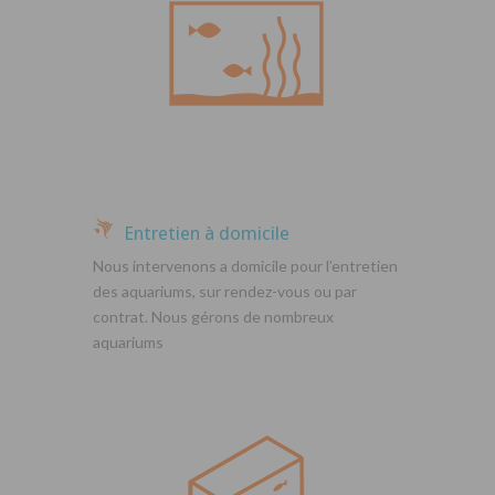
Entretien à domicile
Nous intervenons a domicile pour l’entretien
des aquariums, sur rendez-vous ou par
contrat. Nous gérons de nombreux
aquariums