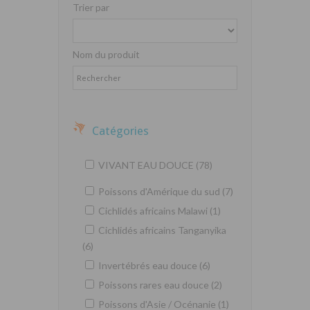
Trier par
Nom du produit
Catégories
VIVANT EAU DOUCE (78)
Poissons d'Amérique du sud (7)
Cichlidés africains Malawi (1)
Cichlidés africains Tanganyika
(6)
Invertébrés eau douce (6)
Poissons rares eau douce (2)
Poissons d'Asie / Océnanie (1)