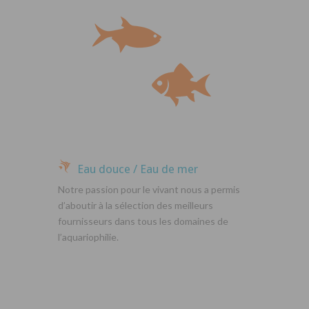
Eau douce / Eau de mer
Notre passion pour le vivant nous a permis
d’aboutir à la sélection des meilleurs
fournisseurs dans tous les domaines de
l’aquariophilie.