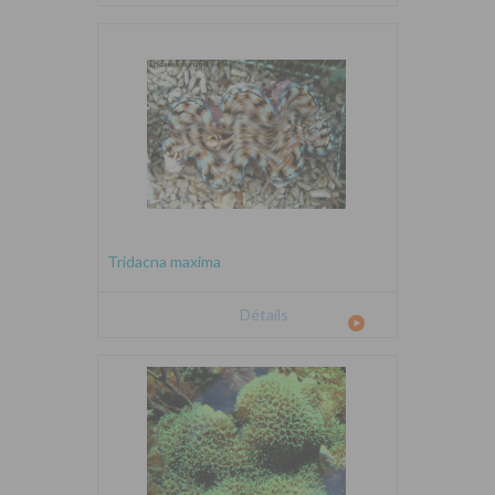
Tridacna maxima
Détails