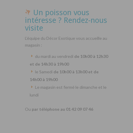
Un poisson vous
intéresse ? Rendez-nous
visite
L’équipe du Décor Exotique vous accueille au
magasin :
du mardi au vendredi
de 10h00 à 12h30
et de 14h30 à 19h00
le Samedi
de 10h00 à 13h00 et de
14h00 à 19h00
Le magasin est fermé le dimanche et le
lundi
Ou
par téléphone au 01 42 09 07 46