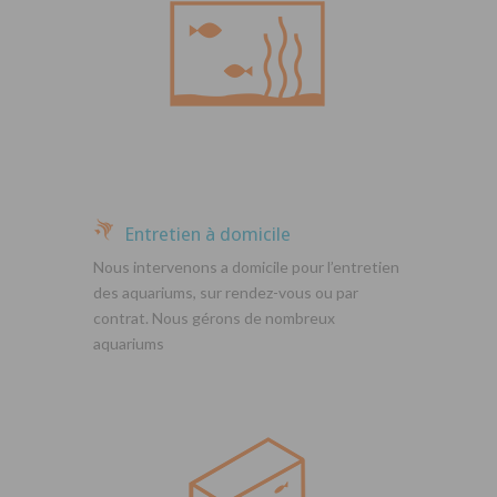
Entretien à domicile
Nous intervenons a domicile pour l’entretien
des aquariums, sur rendez-vous ou par
contrat. Nous gérons de nombreux
aquariums