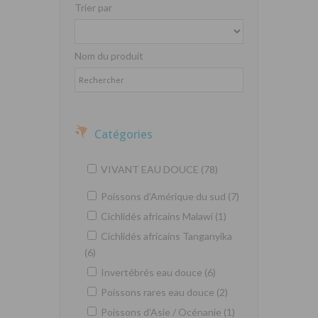
Trier par
Nom du produit
Catégories
VIVANT EAU DOUCE (78)
Poissons d'Amérique du sud (7)
Cichlidés africains Malawi (1)
Cichlidés africains Tanganyika
(6)
Invertébrés eau douce (6)
Poissons rares eau douce (2)
Poissons d'Asie / Océnanie (1)