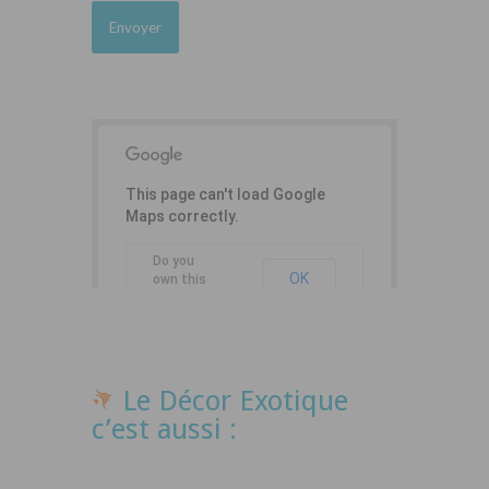
This page can't load Google
Maps correctly.
Do you
OK
own this
website?
Le Décor Exotique
c’est aussi :