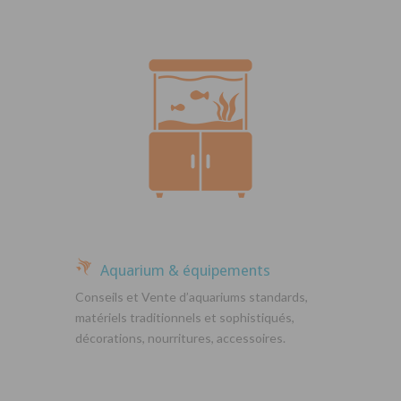
Aquarium & équipements
Conseils et Vente d’aquariums standards,
matériels traditionnels et sophistiqués,
décorations, nourritures, accessoires.