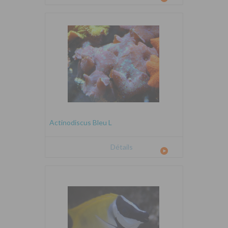
Actinodiscus Bleu L
Détails