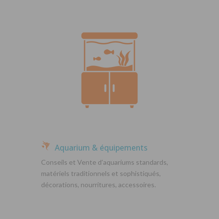
Aquarium & équipements
Conseils et Vente d’aquariums standards,
matériels traditionnels et sophistiqués,
décorations, nourritures, accessoires.