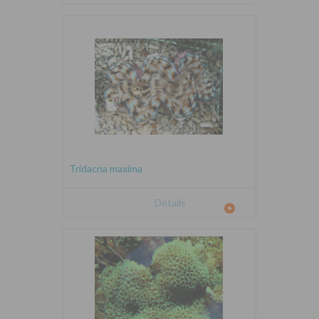
Tridacna maxima
Détails