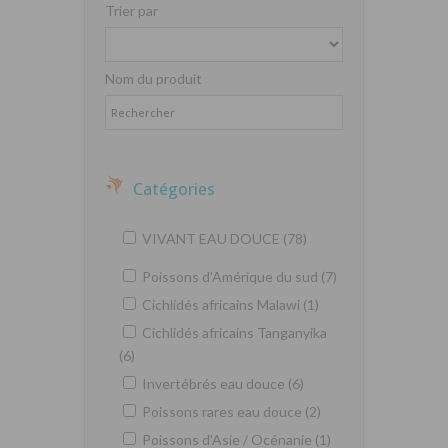
Trier par
Nom du produit
Catégories
VIVANT EAU DOUCE (78)
Poissons d'Amérique du sud (7)
Cichlidés africains Malawi (1)
Cichlidés africains Tanganyika
(6)
Invertébrés eau douce (6)
Poissons rares eau douce (2)
Poissons d'Asie / Océnanie (1)