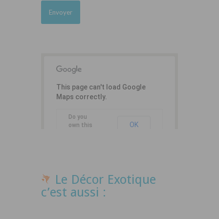
This page can't load Google
Maps correctly.
Do you
OK
own this
website?
Le Décor Exotique
c’est aussi :