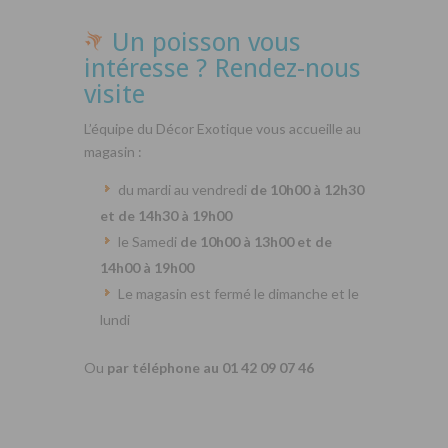
Un poisson vous
intéresse ? Rendez-nous
visite
L’équipe du Décor Exotique vous accueille au
magasin :
du mardi au vendredi
de 10h00 à 12h30
et de 14h30 à 19h00
le Samedi
de 10h00 à 13h00 et de
14h00 à 19h00
Le magasin est fermé le dimanche et le
lundi
Ou
par téléphone au 01 42 09 07 46