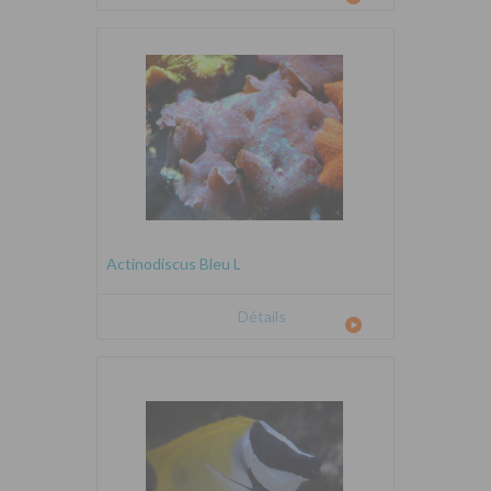
Actinodiscus Bleu L
Détails