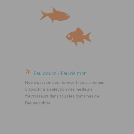
Eau douce / Eau de mer
Notre passion pour le vivant nous a permis
d’aboutir à la sélection des meilleurs
fournisseurs dans tous les domaines de
l’aquariophilie.