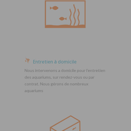
Entretien à domicile
Nous intervenons a domicile pour l’entretien
des aquariums, sur rendez-vous ou par
contrat. Nous gérons de nombreux
aquariums