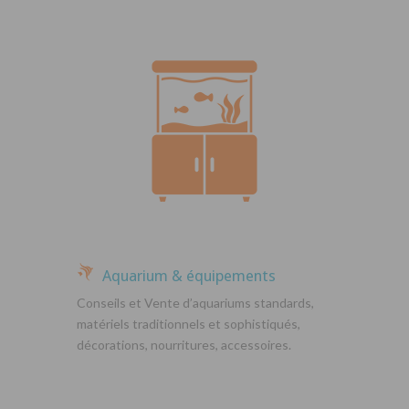
Aquarium & équipements
Conseils et Vente d’aquariums standards,
matériels traditionnels et sophistiqués,
décorations, nourritures, accessoires.