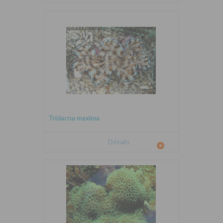
Tridacna maxima
Détails