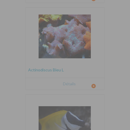
Actinodiscus Bleu L
Détails