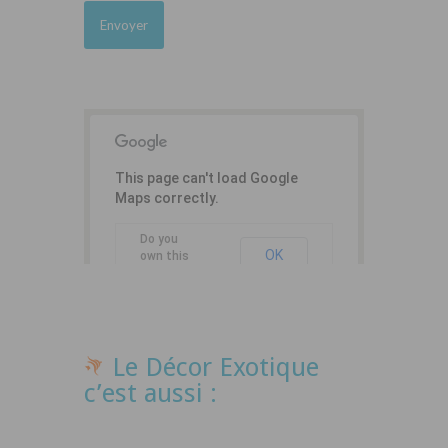
This page can't load Google
Maps correctly.
Do you
OK
own this
website?
Le Décor Exotique
c’est aussi :