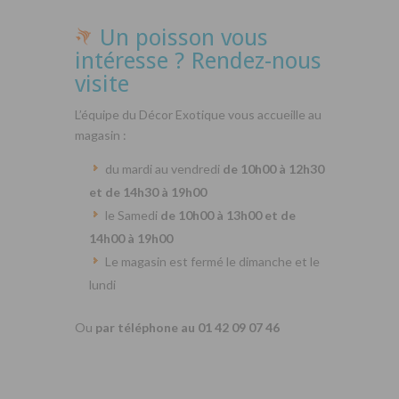
Un poisson vous
intéresse ? Rendez-nous
visite
L’équipe du Décor Exotique vous accueille au
magasin :
du mardi au vendredi
de 10h00 à 12h30
et de 14h30 à 19h00
le Samedi
de 10h00 à 13h00 et de
14h00 à 19h00
Le magasin est fermé le dimanche et le
lundi
Ou
par téléphone au 01 42 09 07 46