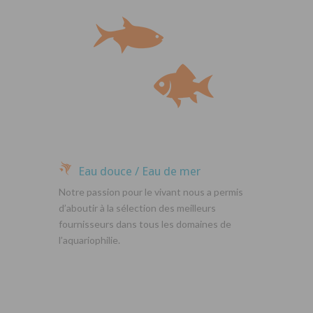
Eau douce / Eau de mer
Notre passion pour le vivant nous a permis
d’aboutir à la sélection des meilleurs
fournisseurs dans tous les domaines de
l’aquariophilie.