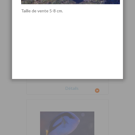
Taille de vente 5-8 cm.
Cetoscarus bicolor
Détails