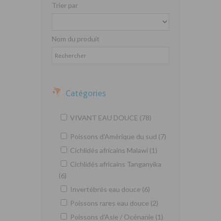
Trier par
Nom du produit
Catégories
VIVANT EAU DOUCE (78)
Poissons d'Amérique du sud (7)
Cichlidés africains Malawi (1)
Cichlidés africains Tanganyika
(6)
Invertébrés eau douce (6)
Poissons rares eau douce (2)
Poissons d'Asie / Océnanie (1)