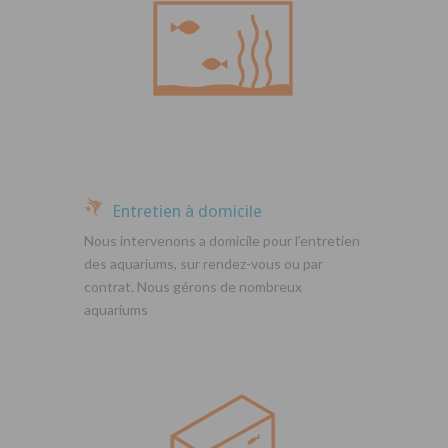
Entretien à domicile
Nous intervenons a domicile pour l’entretien
des aquariums, sur rendez-vous ou par
contrat. Nous gérons de nombreux
aquariums