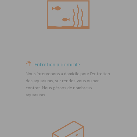
Entretien à domicile
Nous intervenons a domicile pour l’entretien
des aquariums, sur rendez-vous ou par
contrat. Nous gérons de nombreux
aquariums