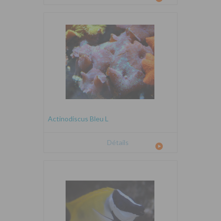
Actinodiscus Bleu L
Détails