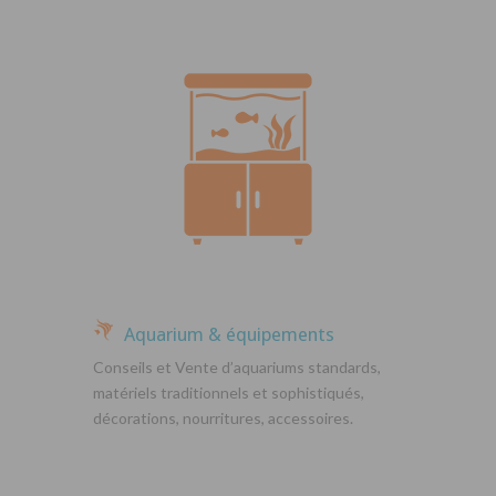
Aquarium & équipements
Conseils et Vente d’aquariums standards,
matériels traditionnels et sophistiqués,
décorations, nourritures, accessoires.