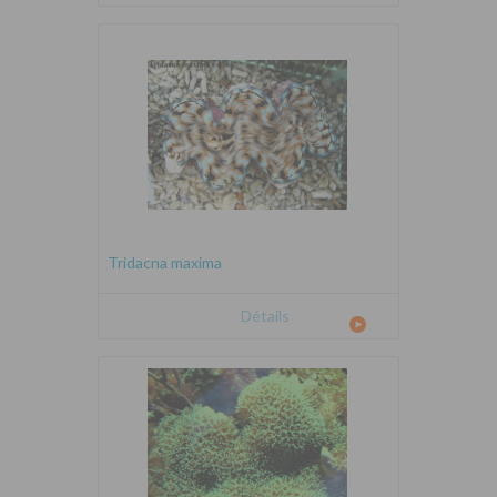
Tridacna maxima
Détails