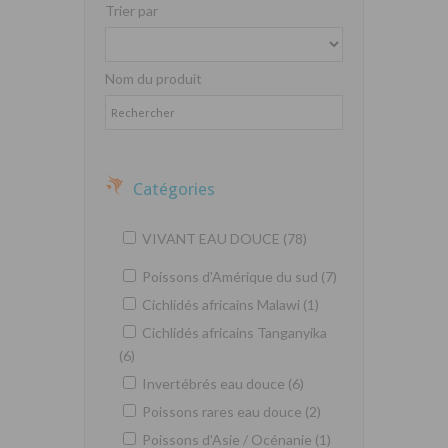
Trier par
Nom du produit
Catégories
VIVANT EAU DOUCE (78)
Poissons d'Amérique du sud (7)
Cichlidés africains Malawi (1)
Cichlidés africains Tanganyika
(6)
Invertébrés eau douce (6)
Poissons rares eau douce (2)
Poissons d'Asie / Océnanie (1)