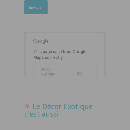
This page can't load Google
Maps correctly.
Do you
OK
own this
website?
Le Décor Exotique
c’est aussi :