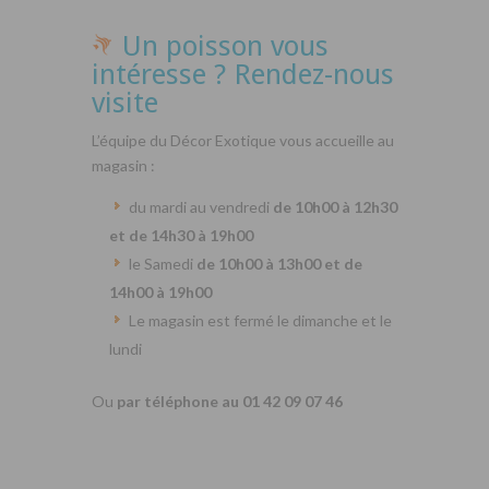
Un poisson vous
intéresse ? Rendez-nous
visite
L’équipe du Décor Exotique vous accueille au
magasin :
du mardi au vendredi
de 10h00 à 12h30
et de 14h30 à 19h00
le Samedi
de 10h00 à 13h00 et de
14h00 à 19h00
Le magasin est fermé le dimanche et le
lundi
Ou
par téléphone au 01 42 09 07 46