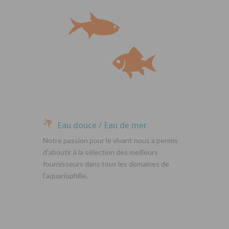
Eau douce / Eau de mer
Notre passion pour le vivant nous a permis
d’aboutir à la sélection des meilleurs
fournisseurs dans tous les domaines de
l’aquariophilie.