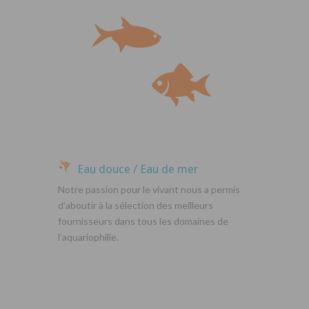
Eau douce / Eau de mer
Notre passion pour le vivant nous a permis
d’aboutir à la sélection des meilleurs
fournisseurs dans tous les domaines de
l’aquariophilie.