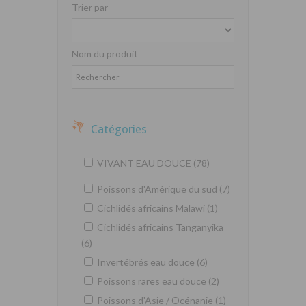
Trier par
Nom du produit
Catégories
VIVANT EAU DOUCE (78)
Poissons d'Amérique du sud (7)
Cichlidés africains Malawi (1)
Cichlidés africains Tanganyika
(6)
Invertébrés eau douce (6)
Poissons rares eau douce (2)
Poissons d'Asie / Océnanie (1)