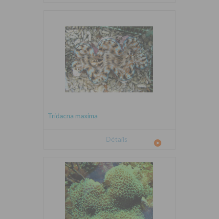
Tridacna maxima
Détails