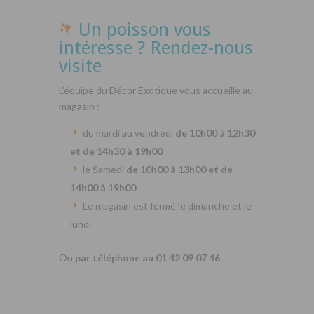
Un poisson vous
intéresse ? Rendez-nous
visite
L’équipe du Décor Exotique vous accueille au
magasin :
du mardi au vendredi
de 10h00 à 12h30
et de 14h30 à 19h00
le Samedi
de 10h00 à 13h00 et de
14h00 à 19h00
Le magasin est fermé le dimanche et le
lundi
Ou
par téléphone au 01 42 09 07 46