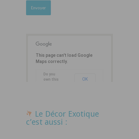
This page can't load Google
Maps correctly.
Do you
OK
own this
website?
Le Décor Exotique
c’est aussi :