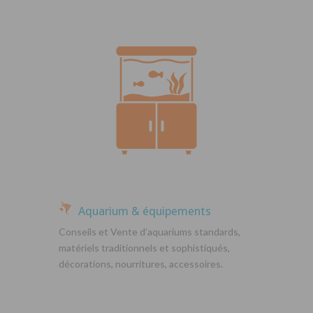
Aquarium & équipements
Conseils et Vente d’aquariums standards,
matériels traditionnels et sophistiqués,
décorations, nourritures, accessoires.