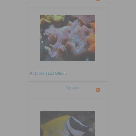
Actinodiscus Bleu L
Détails