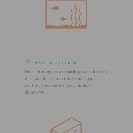
Entretien à domicile
Nous intervenons a domicile pour l’entretien
des aquariums, sur rendez-vous ou par
contrat. Nous gérons de nombreux
aquariums