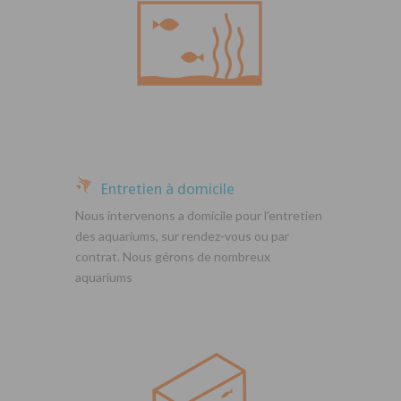
Entretien à domicile
Nous intervenons a domicile pour l’entretien
des aquariums, sur rendez-vous ou par
contrat. Nous gérons de nombreux
aquariums