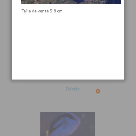
Taille de vente 5-8 cm.
Cetoscarus bicolor
Détails