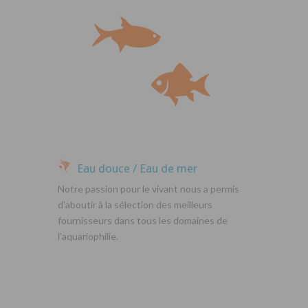
Eau douce / Eau de mer
Notre passion pour le vivant nous a permis
d’aboutir à la sélection des meilleurs
fournisseurs dans tous les domaines de
l’aquariophilie.