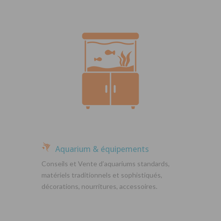
Aquarium & équipements
Conseils et Vente d’aquariums standards,
matériels traditionnels et sophistiqués,
décorations, nourritures, accessoires.