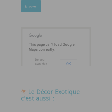
This page can't load Google
Maps correctly.
Do you
OK
own this
website?
Le Décor Exotique
c’est aussi :