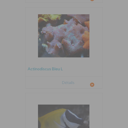
Actinodiscus Bleu L
Détails