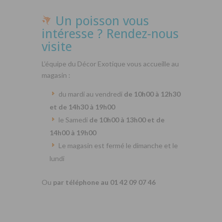
Un poisson vous
intéresse ? Rendez-nous
visite
L’équipe du Décor Exotique vous accueille au
magasin :
du mardi au vendredi
de 10h00 à 12h30
et de 14h30 à 19h00
le Samedi
de 10h00 à 13h00 et de
14h00 à 19h00
Le magasin est fermé le dimanche et le
lundi
Ou
par téléphone au 01 42 09 07 46