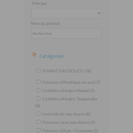
Trier par
Nom du produit
Catégories
VIVANT EAU DOUCE (78)
Poissons d'Amérique du sud (7)
Cichlidés africains Malawi (1)
Cichlidés africains Tanganyika
(6)
Invertébrés eau douce (6)
Poissons rares eau douce (2)
Poissons d'Asie / Océnanie (1)