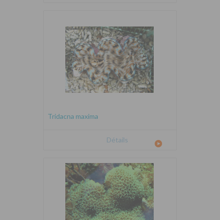
Tridacna maxima
Détails