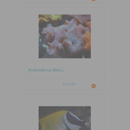
Actinodiscus Bleu L
Détails