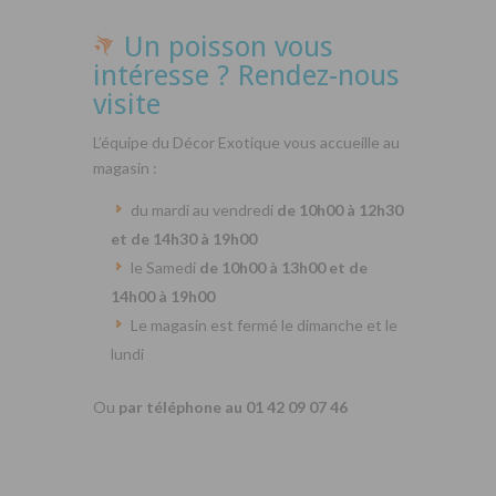
Un poisson vous
intéresse ? Rendez-nous
visite
L’équipe du Décor Exotique vous accueille au
magasin :
du mardi au vendredi
de 10h00 à 12h30
et de 14h30 à 19h00
le Samedi
de 10h00 à 13h00 et de
14h00 à 19h00
Le magasin est fermé le dimanche et le
lundi
Ou
par téléphone au 01 42 09 07 46