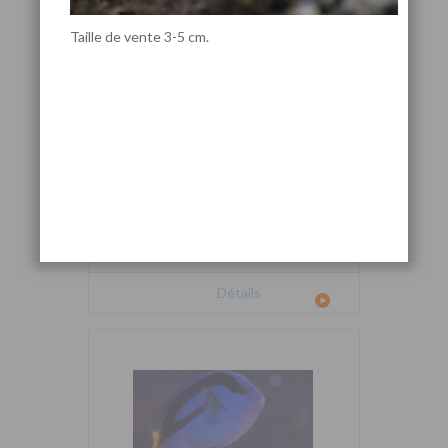
Taille de vente 3-5 cm.
Cetoscarus bicolor
Détails