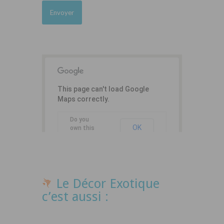
This page can't load Google
Maps correctly.
Do you
OK
own this
website?
Le Décor Exotique
c’est aussi :