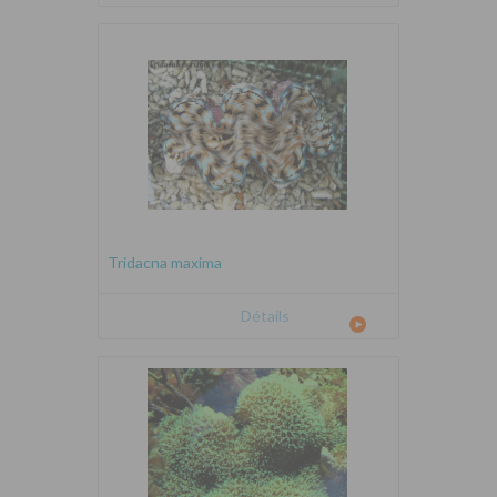
Tridacna maxima
Détails