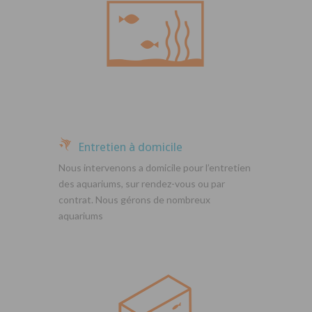
Entretien à domicile
Nous intervenons a domicile pour l’entretien
des aquariums, sur rendez-vous ou par
contrat. Nous gérons de nombreux
aquariums