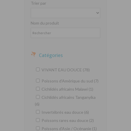
Trier par
Nom du produit
Catégories
VIVANT EAU DOUCE (78)
Poissons d'Amérique du sud (7)
Cichlidés africains Malawi (1)
Cichlidés africains Tanganyika
(6)
Invertébrés eau douce (6)
Poissons rares eau douce (2)
Poissons d'Asie / Océnanie (1)