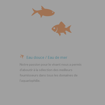
Eau douce / Eau de mer
Notre passion pour le vivant nous a permis
d’aboutir à la sélection des meilleurs
fournisseurs dans tous les domaines de
l’aquariophilie.