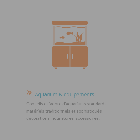
Aquarium & équipements
Conseils et Vente d’aquariums standards,
matériels traditionnels et sophistiqués,
décorations, nourritures, accessoires.