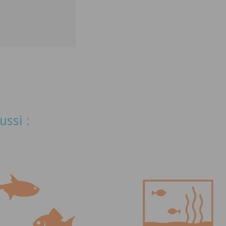
ussi :