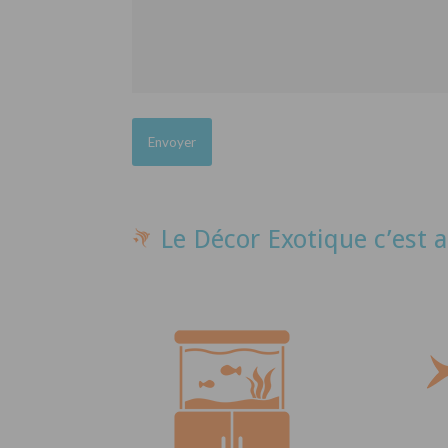
Le Décor Exotique c’est a