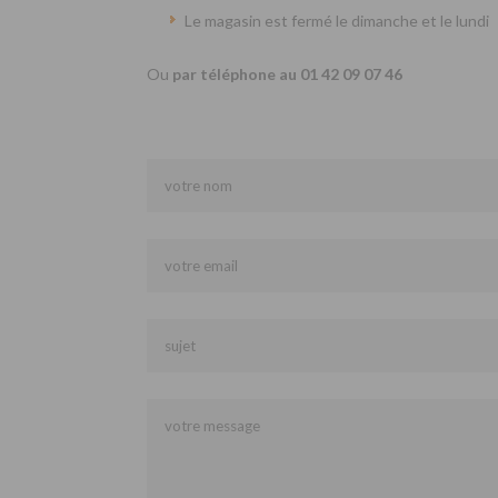
Le magasin est fermé le dimanche et le lundi
Ou
par téléphone au 01 42 09 07 46