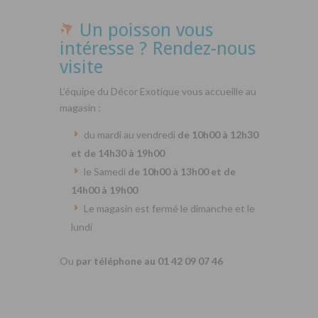
Un poisson vous
intéresse ? Rendez-nous
visite
L’équipe du Décor Exotique vous accueille au
magasin :
du mardi au vendredi
de 10h00 à 12h30
et de 14h30 à 19h00
le Samedi
de 10h00 à 13h00 et de
14h00 à 19h00
Le magasin est fermé le dimanche et le
lundi
Ou
par téléphone au 01 42 09 07 46