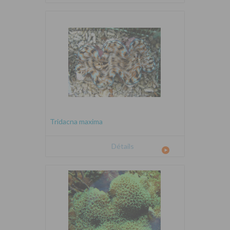
Tridacna maxima
Détails