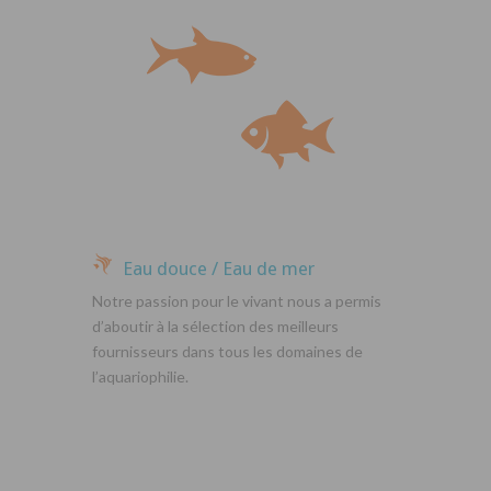
Eau douce / Eau de mer
Notre passion pour le vivant nous a permis
d’aboutir à la sélection des meilleurs
fournisseurs dans tous les domaines de
l’aquariophilie.