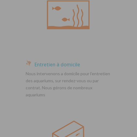
Entretien à domicile
Nous intervenons a domicile pour l’entretien
des aquariums, sur rendez-vous ou par
contrat. Nous gérons de nombreux
aquariums