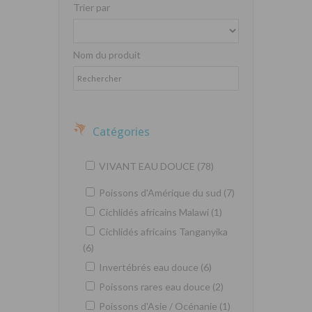
Trier par
Nom du produit
Catégories
VIVANT EAU DOUCE (78)
Poissons d'Amérique du sud (7)
Cichlidés africains Malawi (1)
Cichlidés africains Tanganyika
(6)
Invertébrés eau douce (6)
Poissons rares eau douce (2)
Poissons d'Asie / Océnanie (1)