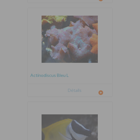
Actinodiscus Bleu L
Détails