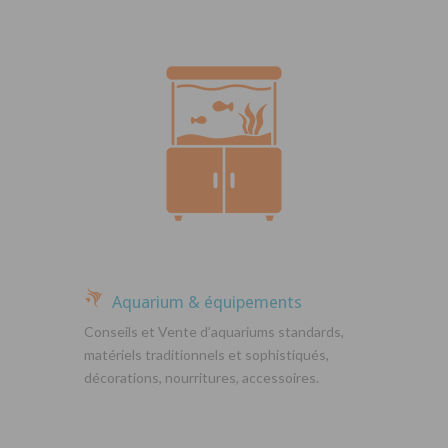
Aquarium & équipements
Conseils et Vente d’aquariums standards,
matériels traditionnels et sophistiqués,
décorations, nourritures, accessoires.