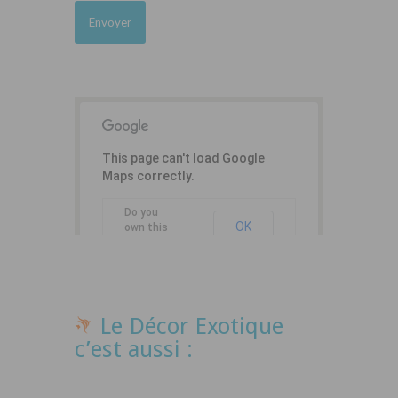
This page can't load Google
Maps correctly.
Do you
OK
own this
website?
Le Décor Exotique
c’est aussi :