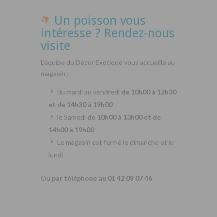
Un poisson vous
intéresse ? Rendez-nous
visite
L’équipe du Décor Exotique vous accueille au
magasin :
du mardi au vendredi
de 10h00 à 12h30
et de 14h30 à 19h00
le Samedi
de 10h00 à 13h00 et de
14h00 à 19h00
Le magasin est fermé le dimanche et le
lundi
Ou
par téléphone au 01 42 09 07 46