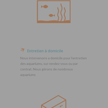
Entretien à domicile
Nous intervenons a domicile pour l’entretien
des aquariums, sur rendez-vous ou par
contrat. Nous gérons de nombreux
aquariums