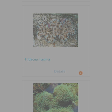
Tridacna maxima
Détails