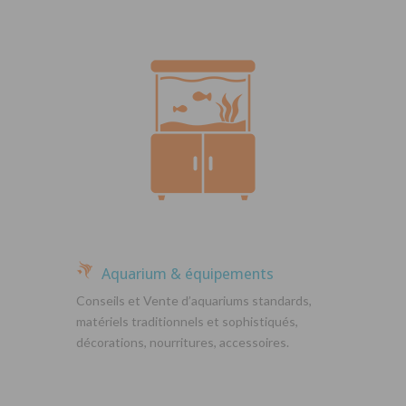
Aquarium & équipements
Conseils et Vente d’aquariums standards,
matériels traditionnels et sophistiqués,
décorations, nourritures, accessoires.