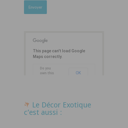
This page can't load Google
Maps correctly.
Do you
OK
own this
website?
Le Décor Exotique
c’est aussi :