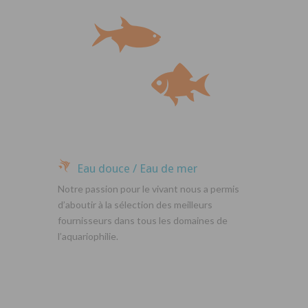
Eau douce / Eau de mer
Notre passion pour le vivant nous a permis
d’aboutir à la sélection des meilleurs
fournisseurs dans tous les domaines de
l’aquariophilie.