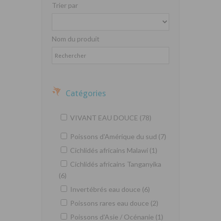
Trier par
Nom du produit
Catégories
VIVANT EAU DOUCE (78)
Poissons d'Amérique du sud (7)
Cichlidés africains Malawi (1)
Cichlidés africains Tanganyika
(6)
Invertébrés eau douce (6)
Poissons rares eau douce (2)
Poissons d'Asie / Océnanie (1)