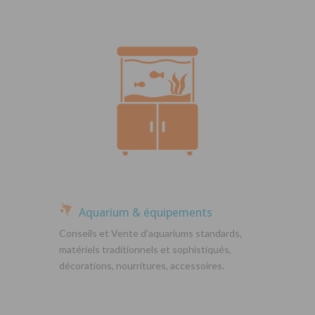
Aquarium & équipements
Conseils et Vente d’aquariums standards,
matériels traditionnels et sophistiqués,
décorations, nourritures, accessoires.