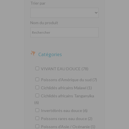
Trier par
Nom du produit
Catégories
VIVANT EAU DOUCE (78)
Poissons d'Amérique du sud (7)
Cichlidés africains Malawi (1)
Cichlidés africains Tanganyika
(6)
Invertébrés eau douce (6)
Poissons rares eau douce (2)
Poissons d'Asie / Océnanie (1)