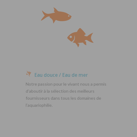
Eau douce / Eau de mer
Notre passion pour le vivant nous a permis
d’aboutir à la sélection des meilleurs
fournisseurs dans tous les domaines de
l’aquariophilie.