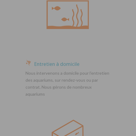
Entretien à domicile
Nous intervenons a domicile pour l’entretien
des aquariums, sur rendez-vous ou par
contrat. Nous gérons de nombreux
aquariums