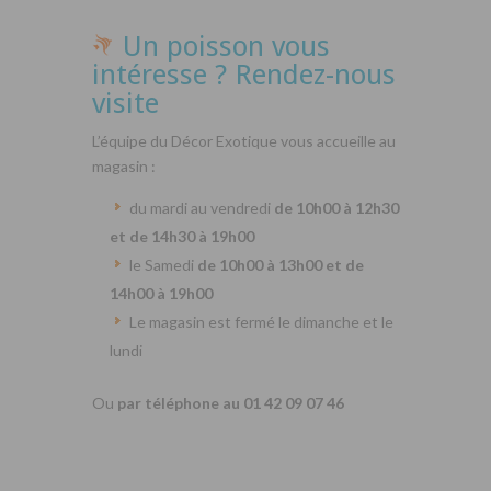
Un poisson vous
intéresse ? Rendez-nous
visite
L’équipe du Décor Exotique vous accueille au
magasin :
du mardi au vendredi
de 10h00 à 12h30
et de 14h30 à 19h00
le Samedi
de 10h00 à 13h00 et de
14h00 à 19h00
Le magasin est fermé le dimanche et le
lundi
Ou
par téléphone au 01 42 09 07 46