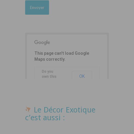
This page can't load Google
Maps correctly.
Do you
OK
own this
website?
Le Décor Exotique
c’est aussi :