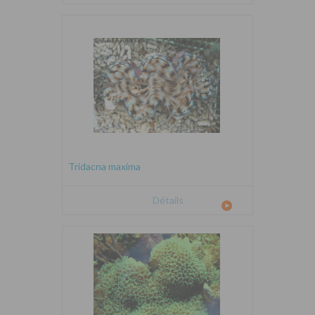
Tridacna maxima
Détails