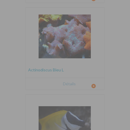
Actinodiscus Bleu L
Détails