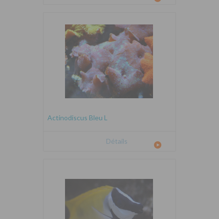
Actinodiscus Bleu L
Détails