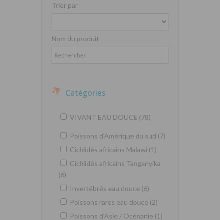
Trier par
Nom du produit
Catégories
VIVANT EAU DOUCE (78)
Poissons d'Amérique du sud (7)
Cichlidés africains Malawi (1)
Cichlidés africains Tanganyika
(6)
Invertébrés eau douce (6)
Poissons rares eau douce (2)
Poissons d'Asie / Océnanie (1)