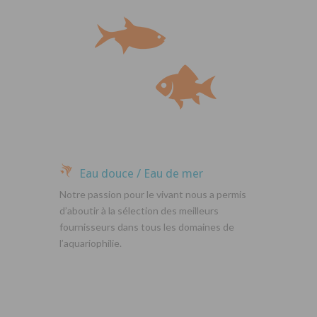
Eau douce / Eau de mer
Notre passion pour le vivant nous a permis
d’aboutir à la sélection des meilleurs
fournisseurs dans tous les domaines de
l’aquariophilie.