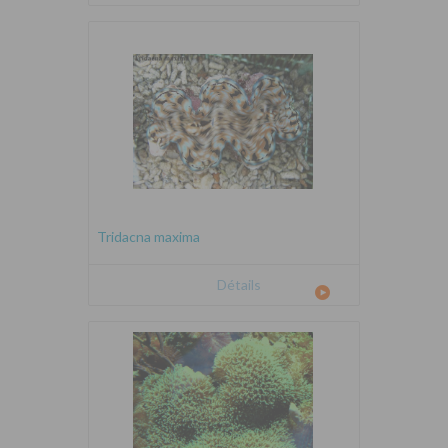
Tridacna maxima
Détails