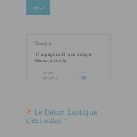
This page can't load Google
Maps correctly.
Do you
OK
own this
website?
Le Décor Exotique
c’est aussi :