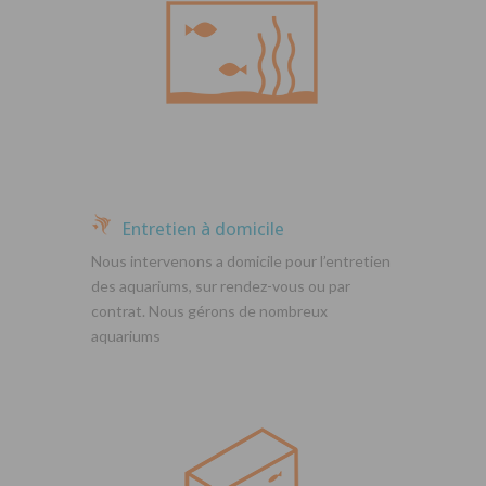
Entretien à domicile
Nous intervenons a domicile pour l’entretien
des aquariums, sur rendez-vous ou par
contrat. Nous gérons de nombreux
aquariums