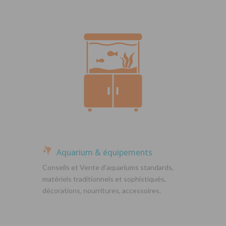
Aquarium & équipements
Conseils et Vente d’aquariums standards,
matériels traditionnels et sophistiqués,
décorations, nourritures, accessoires.