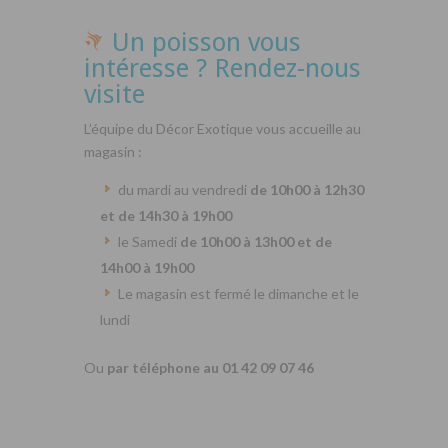
Un poisson vous
intéresse ? Rendez-nous
visite
L’équipe du Décor Exotique vous accueille au
magasin :
du mardi au vendredi
de 10h00 à 12h30
et de 14h30 à 19h00
le Samedi
de 10h00 à 13h00 et de
14h00 à 19h00
Le magasin est fermé le dimanche et le
lundi
Ou
par téléphone au 01 42 09 07 46