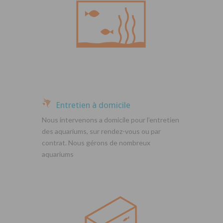
Entretien à domicile
Nous intervenons a domicile pour l’entretien
des aquariums, sur rendez-vous ou par
contrat. Nous gérons de nombreux
aquariums