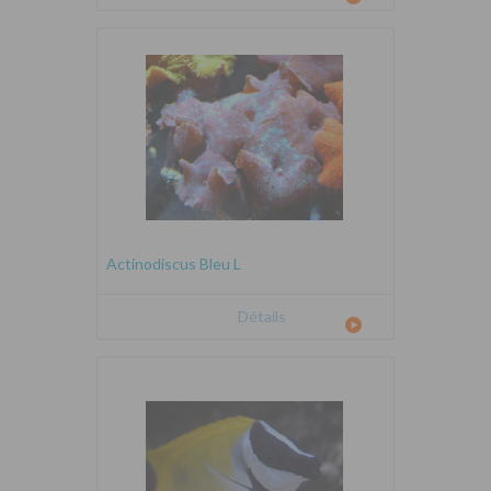
Actinodiscus Bleu L
Détails