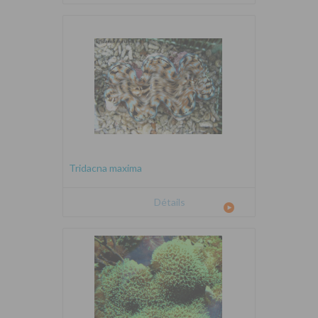
Tridacna maxima
Détails