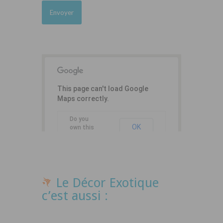
This page can't load Google
Maps correctly.
Do you
OK
own this
website?
Le Décor Exotique
c’est aussi :