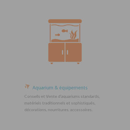
Aquarium & équipements
Conseils et Vente d’aquariums standards,
matériels traditionnels et sophistiqués,
décorations, nourritures, accessoires.