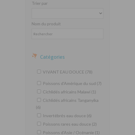
Trier par
Nom du produit
Catégories
VIVANT EAU DOUCE (78)
Poissons d'Amérique du sud (7)
Cichlidés africains Malawi (1)
Cichlidés africains Tanganyika
(6)
Invertébrés eau douce (6)
Poissons rares eau douce (2)
Poissons d'Asie / Océnanie (1)