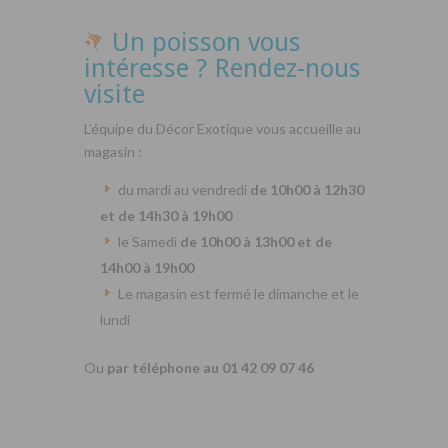
Un poisson vous
intéresse ? Rendez-nous
visite
L’équipe du Décor Exotique vous accueille au
magasin :
du mardi au vendredi
de 10h00 à 12h30
et de 14h30 à 19h00
le Samedi
de 10h00 à 13h00 et de
14h00 à 19h00
Le magasin est fermé le dimanche et le
lundi
Ou
par téléphone au 01 42 09 07 46