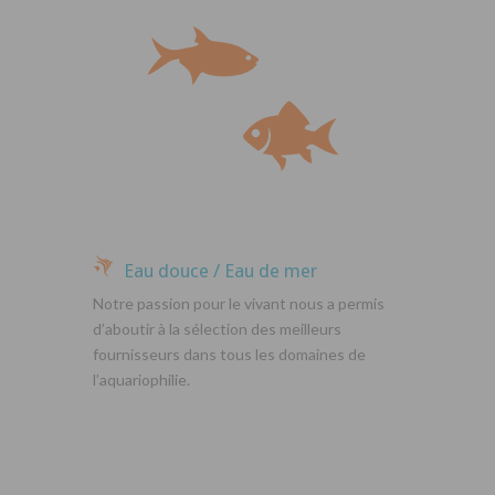
Eau douce / Eau de mer
Notre passion pour le vivant nous a permis
d’aboutir à la sélection des meilleurs
fournisseurs dans tous les domaines de
l’aquariophilie.