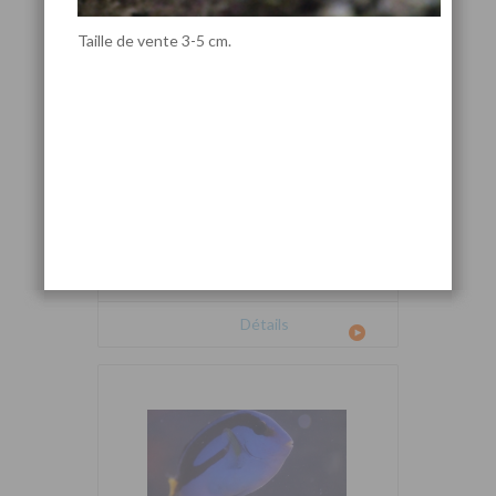
Taille de vente 3-5 cm.
Cetoscarus bicolor
Détails