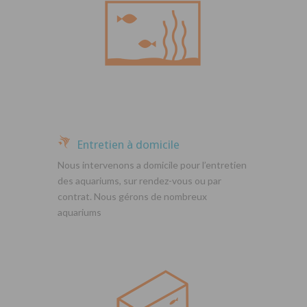
Entretien à domicile
Nous intervenons a domicile pour l’entretien
des aquariums, sur rendez-vous ou par
contrat. Nous gérons de nombreux
aquariums