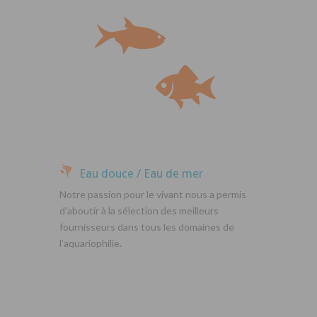
Eau douce / Eau de mer
Notre passion pour le vivant nous a permis
d’aboutir à la sélection des meilleurs
fournisseurs dans tous les domaines de
l’aquariophilie.