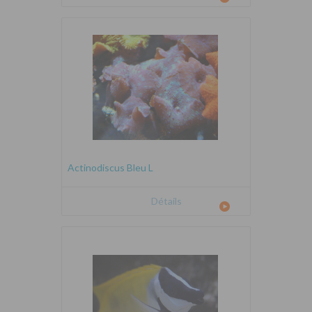
Actinodiscus Bleu L
Détails