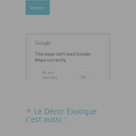
This page can't load Google
Maps correctly.
Do you
OK
own this
website?
Le Décor Exotique
c’est aussi :