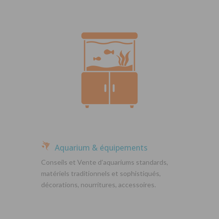
Aquarium & équipements
Conseils et Vente d’aquariums standards,
matériels traditionnels et sophistiqués,
décorations, nourritures, accessoires.