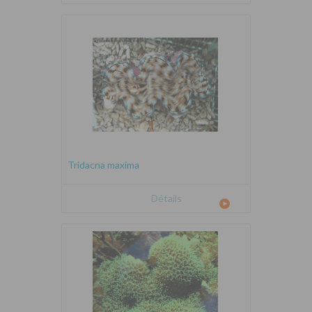
Tridacna maxima
Détails