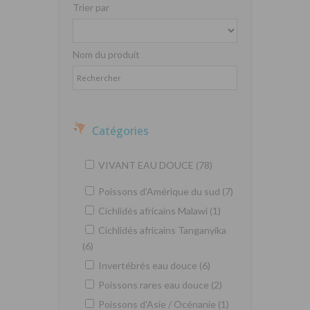
Trier par
Nom du produit
Catégories
VIVANT EAU DOUCE (78)
Poissons d'Amérique du sud (7)
Cichlidés africains Malawi (1)
Cichlidés africains Tanganyika
(6)
Invertébrés eau douce (6)
Poissons rares eau douce (2)
Poissons d'Asie / Océnanie (1)