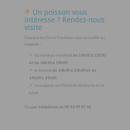
Un poisson vous
intéresse ? Rendez-nous
visite
L’équipe du Décor Exotique vous accueille au
magasin :
du mardi au vendredi
de 10h00 à 12h30
et de 14h30 à 19h00
le Samedi
de 10h00 à 13h00 et de
14h00 à 19h00
Le magasin est fermé le dimanche et le
lundi
Ou
par téléphone au 01 42 09 07 46