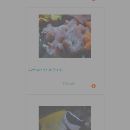
Actinodiscus Bleu L
Détails