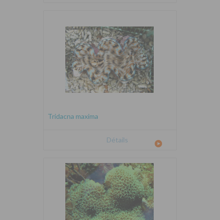
Tridacna maxima
Détails