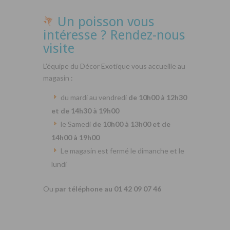
Un poisson vous
intéresse ? Rendez-nous
visite
L’équipe du Décor Exotique vous accueille au
magasin :
du mardi au vendredi
de 10h00 à 12h30
et de 14h30 à 19h00
le Samedi
de 10h00 à 13h00 et de
14h00 à 19h00
Le magasin est fermé le dimanche et le
lundi
Ou
par téléphone au 01 42 09 07 46