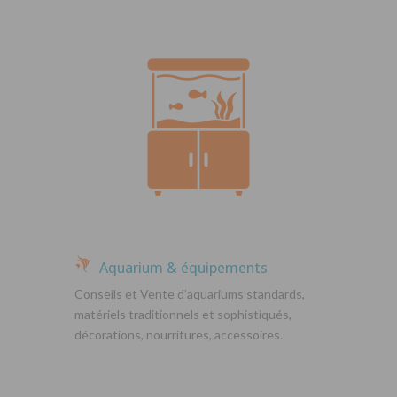
Aquarium & équipements
Conseils et Vente d’aquariums standards,
matériels traditionnels et sophistiqués,
décorations, nourritures, accessoires.