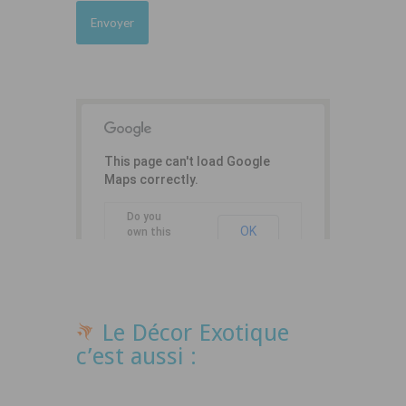
This page can't load Google
Maps correctly.
Do you
OK
own this
website?
Le Décor Exotique
c’est aussi :