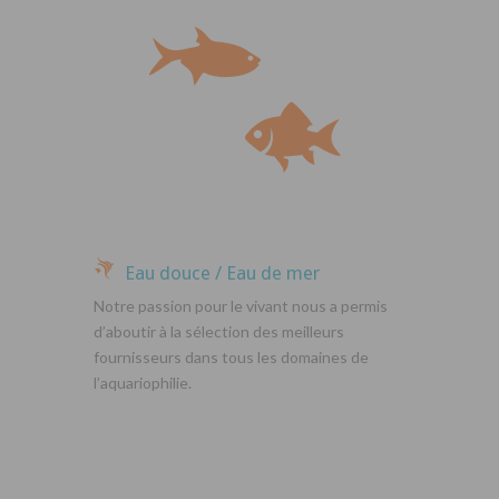
Eau douce / Eau de mer
Notre passion pour le vivant nous a permis
d’aboutir à la sélection des meilleurs
fournisseurs dans tous les domaines de
l’aquariophilie.