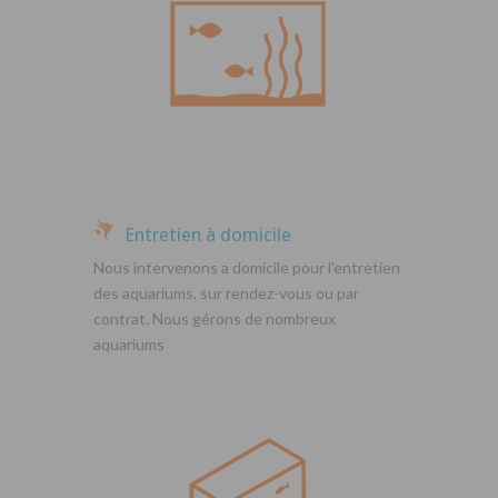
Entretien à domicile
Nous intervenons a domicile pour l’entretien
des aquariums, sur rendez-vous ou par
contrat. Nous gérons de nombreux
aquariums