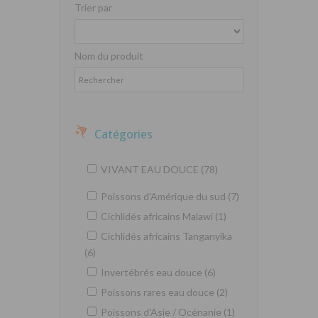
Trier par
Nom du produit
Catégories
VIVANT EAU DOUCE (78)
Poissons d'Amérique du sud (7)
Cichlidés africains Malawi (1)
Cichlidés africains Tanganyika
(6)
Invertébrés eau douce (6)
Poissons rares eau douce (2)
Poissons d'Asie / Océnanie (1)