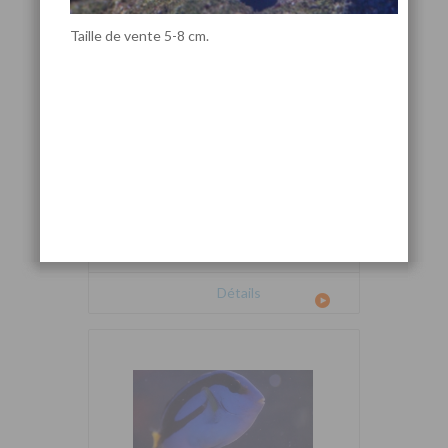
Taille de vente 5-8 cm.
Cetoscarus bicolor
Détails