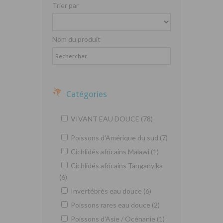
Trier par
Nom du produit
Catégories
VIVANT EAU DOUCE (78)
Poissons d'Amérique du sud (7)
Cichlidés africains Malawi (1)
Cichlidés africains Tanganyika
(6)
Invertébrés eau douce (6)
Poissons rares eau douce (2)
Poissons d'Asie / Océnanie (1)