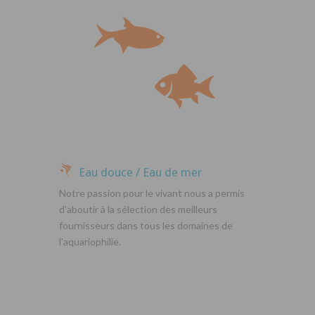
Eau douce / Eau de mer
Notre passion pour le vivant nous a permis
d’aboutir à la sélection des meilleurs
fournisseurs dans tous les domaines de
l’aquariophilie.