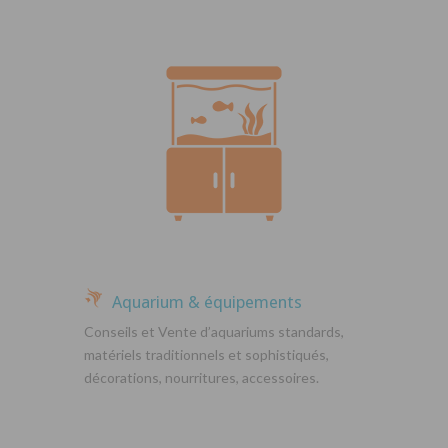
Aquarium & équipements
Conseils et Vente d’aquariums standards,
matériels traditionnels et sophistiqués,
décorations, nourritures, accessoires.