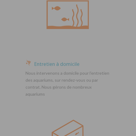
Entretien à domicile
Nous intervenons a domicile pour l’entretien
des aquariums, sur rendez-vous ou par
contrat. Nous gérons de nombreux
aquariums