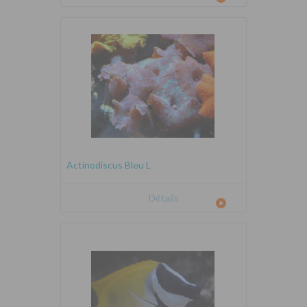
Actinodiscus Bleu L
Détails