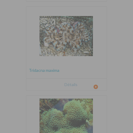
Tridacna maxima
Détails