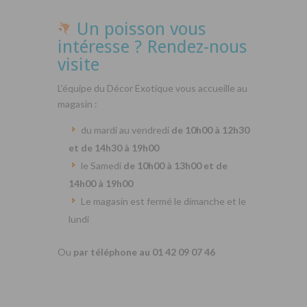
Un poisson vous
intéresse ? Rendez-nous
visite
L’équipe du Décor Exotique vous accueille au
magasin :
du mardi au vendredi
de 10h00 à 12h30
et de 14h30 à 19h00
le Samedi
de 10h00 à 13h00 et de
14h00 à 19h00
Le magasin est fermé le dimanche et le
lundi
Ou
par téléphone au 01 42 09 07 46