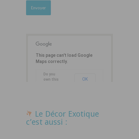
This page can't load Google
Maps correctly.
Do you
OK
own this
website?
Le Décor Exotique
c’est aussi :