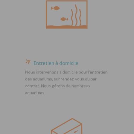
Entretien à domicile
Nous intervenons a domicile pour l’entretien
des aquariums, sur rendez-vous ou par
contrat. Nous gérons de nombreux
aquariums