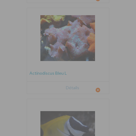
Actinodiscus Bleu L
Détails