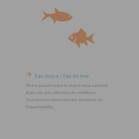
Eau douce / Eau de mer
Notre passion pour le vivant nous a permis
d’aboutir à la sélection des meilleurs
fournisseurs dans tous les domaines de
l’aquariophilie.