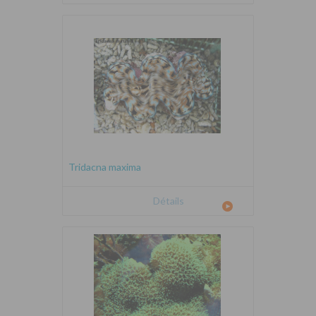
Tridacna maxima
Détails