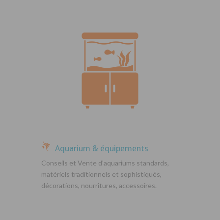
Aquarium & équipements
Conseils et Vente d’aquariums standards,
matériels traditionnels et sophistiqués,
décorations, nourritures, accessoires.