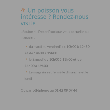
Un poisson vous
intéresse ? Rendez-nous
visite
L’équipe du Décor Exotique vous accueille au
magasin :
du mardi au vendredi
de 10h00 à 12h30
et de 14h30 à 19h00
le Samedi
de 10h00 à 13h00 et de
14h00 à 19h00
Le magasin est fermé le dimanche et le
lundi
Ou
par téléphone au 01 42 09 07 46