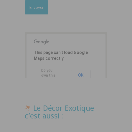
This page can't load Google
Maps correctly.
Do you
OK
own this
website?
Le Décor Exotique
c’est aussi :