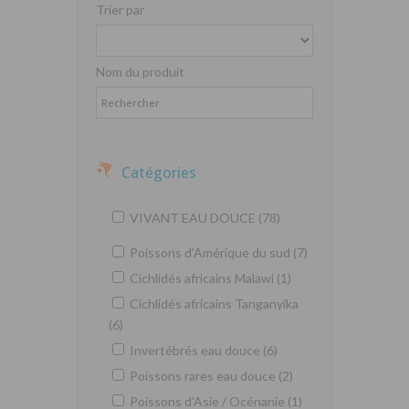
Trier par
Nom du produit
Catégories
VIVANT EAU DOUCE (78)
Poissons d'Amérique du sud (7)
Cichlidés africains Malawi (1)
Cichlidés africains Tanganyika
(6)
Invertébrés eau douce (6)
Poissons rares eau douce (2)
Poissons d'Asie / Océnanie (1)