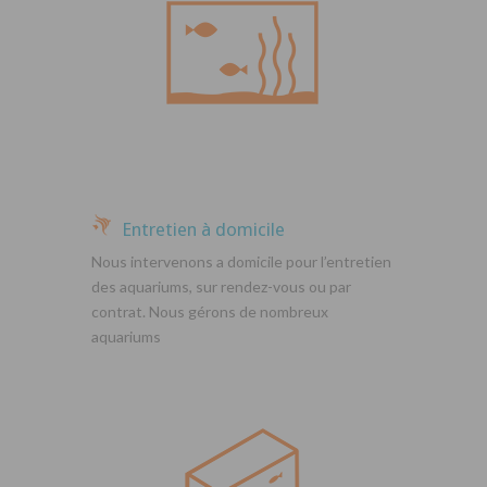
Entretien à domicile
Nous intervenons a domicile pour l’entretien
des aquariums, sur rendez-vous ou par
contrat. Nous gérons de nombreux
aquariums