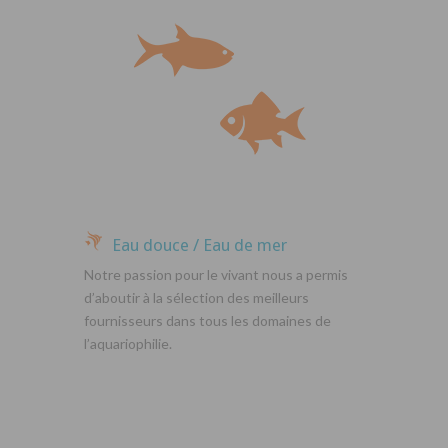
Eau douce / Eau de mer
Notre passion pour le vivant nous a permis
d’aboutir à la sélection des meilleurs
fournisseurs dans tous les domaines de
l’aquariophilie.