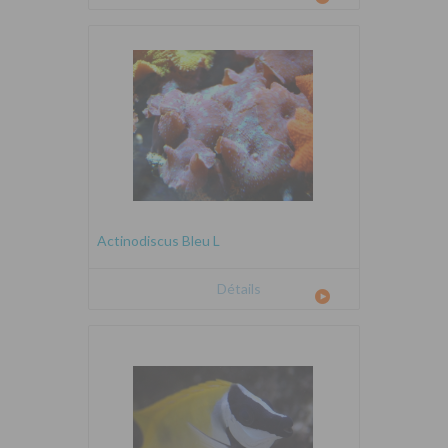
Actinodiscus Bleu L
Détails