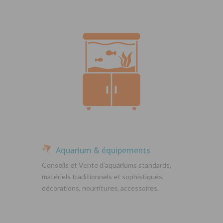
Aquarium & équipements
Conseils et Vente d’aquariums standards,
matériels traditionnels et sophistiqués,
décorations, nourritures, accessoires.