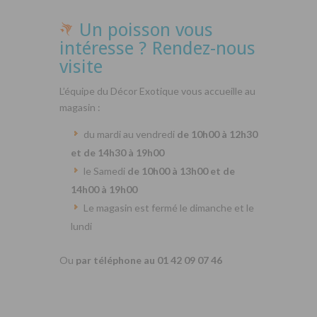
Un poisson vous
intéresse ? Rendez-nous
visite
L’équipe du Décor Exotique vous accueille au
magasin :
du mardi au vendredi
de 10h00 à 12h30
et de 14h30 à 19h00
le Samedi
de 10h00 à 13h00 et de
14h00 à 19h00
Le magasin est fermé le dimanche et le
lundi
Ou
par téléphone au 01 42 09 07 46