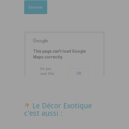
This page can't load Google
Maps correctly.
Do you
OK
own this
website?
Le Décor Exotique
c’est aussi :