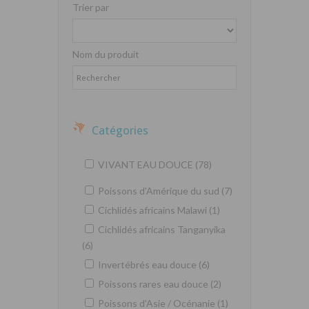
Trier par
Nom du produit
Catégories
VIVANT EAU DOUCE (78)
Poissons d'Amérique du sud (7)
Cichlidés africains Malawi (1)
Cichlidés africains Tanganyika
(6)
Invertébrés eau douce (6)
Poissons rares eau douce (2)
Poissons d'Asie / Océnanie (1)