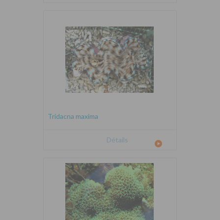
Tridacna maxima
Détails