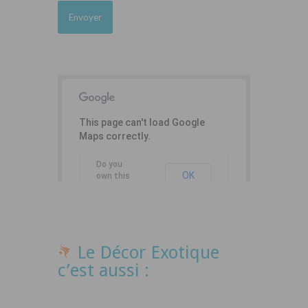
This page can't load Google
Maps correctly.
Do you
OK
own this
website?
Le Décor Exotique
c’est aussi :