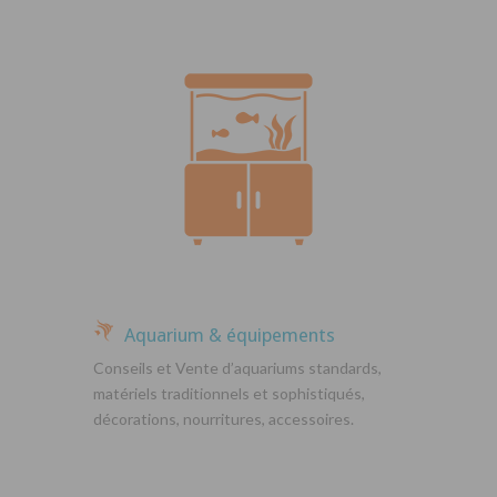
Aquarium & équipements
Conseils et Vente d’aquariums standards,
matériels traditionnels et sophistiqués,
décorations, nourritures, accessoires.