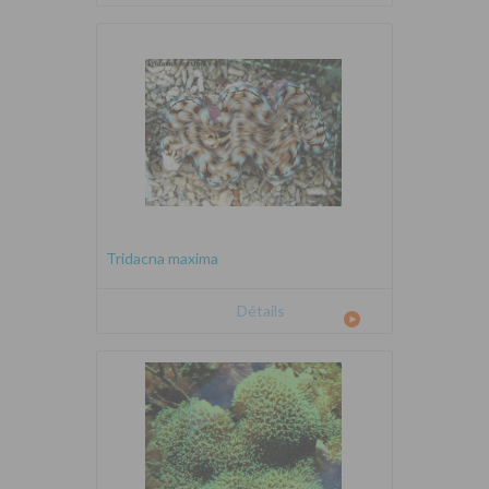
Tridacna maxima
Détails