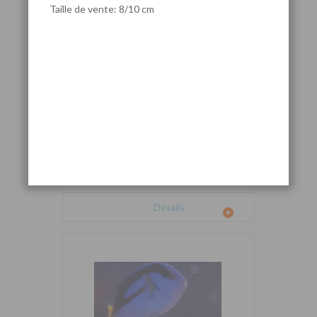
Taille de vente: 8/10 cm
Cetoscarus bicolor
Détails