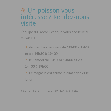
Un poisson vous
intéresse ? Rendez-nous
visite
L’équipe du Décor Exotique vous accueille au
magasin :
du mardi au vendredi
de 10h00 à 12h30
et de 14h30 à 19h00
le Samedi
de 10h00 à 13h00 et de
14h00 à 19h00
Le magasin est fermé le dimanche et le
lundi
Ou
par téléphone au 01 42 09 07 46