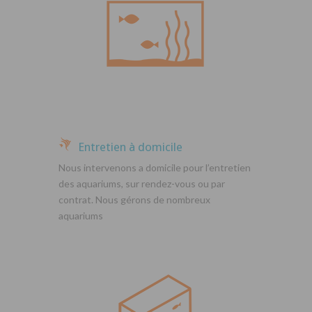
Entretien à domicile
Nous intervenons a domicile pour l’entretien
des aquariums, sur rendez-vous ou par
contrat. Nous gérons de nombreux
aquariums