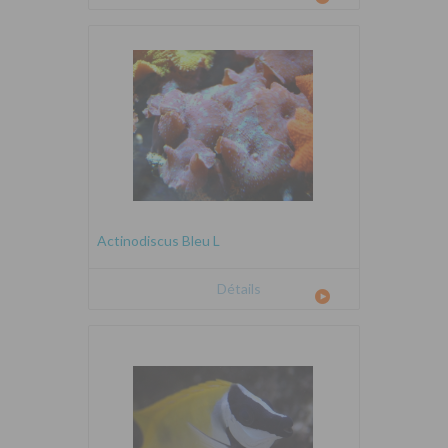
Actinodiscus Bleu L
Détails