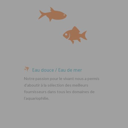
Eau douce / Eau de mer
Notre passion pour le vivant nous a permis
d’aboutir à la sélection des meilleurs
fournisseurs dans tous les domaines de
l’aquariophilie.