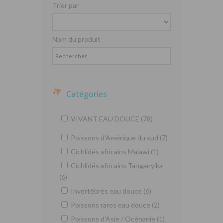
Trier par
Nom du produit
Catégories
VIVANT EAU DOUCE (78)
Poissons d'Amérique du sud (7)
Cichlidés africains Malawi (1)
Cichlidés africains Tanganyika
(6)
Invertébrés eau douce (6)
Poissons rares eau douce (2)
Poissons d'Asie / Océnanie (1)