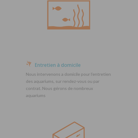
Entretien à domicile
Nous intervenons a domicile pour l’entretien
des aquariums, sur rendez-vous ou par
contrat. Nous gérons de nombreux
aquariums