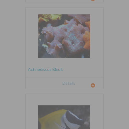
Actinodiscus Bleu L
Détails