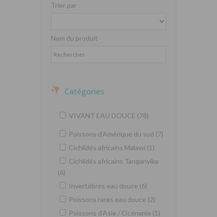
Trier par
Nom du produit
Catégories
VIVANT EAU DOUCE (78)
Poissons d'Amérique du sud (7)
Cichlidés africains Malawi (1)
Cichlidés africains Tanganyika
(6)
Invertébrés eau douce (6)
Poissons rares eau douce (2)
Poissons d'Asie / Océnanie (1)