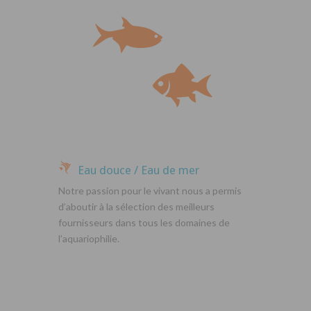
Eau douce / Eau de mer
Notre passion pour le vivant nous a permis
d’aboutir à la sélection des meilleurs
fournisseurs dans tous les domaines de
l’aquariophilie.