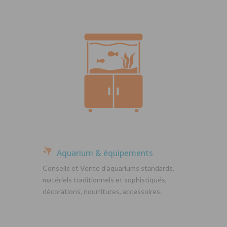
Aquarium & équipements
Conseils et Vente d’aquariums standards,
matériels traditionnels et sophistiqués,
décorations, nourritures, accessoires.