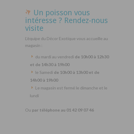
Un poisson vous
intéresse ? Rendez-nous
visite
L’équipe du Décor Exotique vous accueille au
magasin :
du mardi au vendredi
de 10h00 à 12h30
et de 14h30 à 19h00
le Samedi
de 10h00 à 13h00 et de
14h00 à 19h00
Le magasin est fermé le dimanche et le
lundi
Ou
par téléphone au 01 42 09 07 46