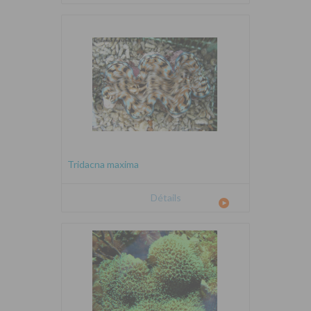
Tridacna maxima
Détails