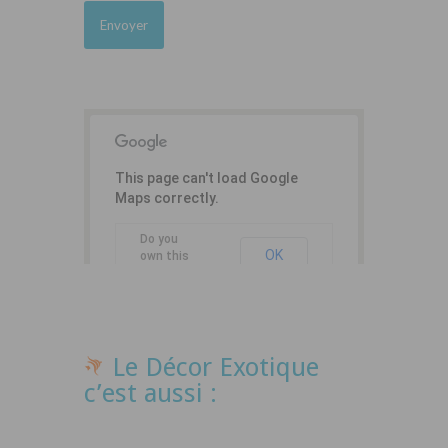
This page can't load Google
Maps correctly.
Do you
OK
own this
website?
Le Décor Exotique
c’est aussi :