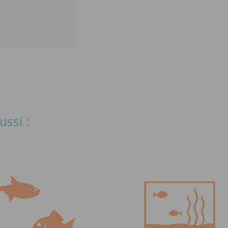
ussi :