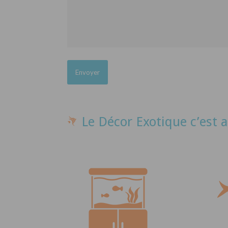
Le Décor Exotique c’est a