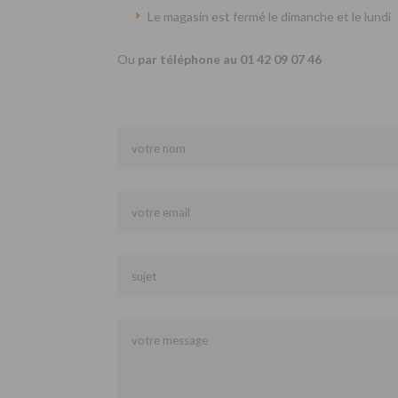
Le magasin est fermé le dimanche et le lundi
Ou
par téléphone au 01 42 09 07 46