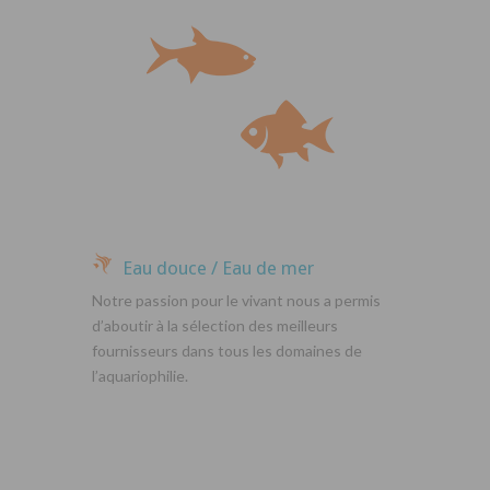
Eau douce / Eau de mer
Notre passion pour le vivant nous a permis
d’aboutir à la sélection des meilleurs
fournisseurs dans tous les domaines de
l’aquariophilie.