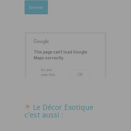
This page can't load Google
Maps correctly.
Do you
OK
own this
website?
Le Décor Exotique
c’est aussi :