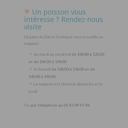
Un poisson vous
intéresse ? Rendez-nous
visite
L’équipe du Décor Exotique vous accueille au
magasin :
du mardi au vendredi
de 10h00 à 12h30
et de 14h30 à 19h00
le Samedi
de 10h00 à 13h00 et de
14h00 à 19h00
Le magasin est fermé le dimanche et le
lundi
Ou
par téléphone au 01 42 09 07 46