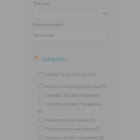
Trier par
Nom du produit
Catégories
VIVANT EAU DOUCE (78)
Poissons d'Amérique du sud (7)
Cichlidés africains Malawi (1)
Cichlidés africains Tanganyika
(6)
Invertébrés eau douce (6)
Poissons rares eau douce (2)
Poissons d'Asie / Océnanie (1)