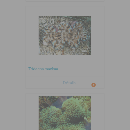
Tridacna maxima
Détails