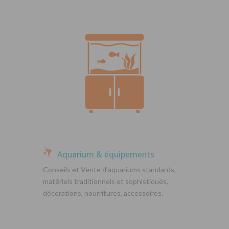
Aquarium & équipements
Conseils et Vente d’aquariums standards,
matériels traditionnels et sophistiqués,
décorations, nourritures, accessoires.