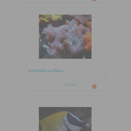
Actinodiscus Bleu L
Détails