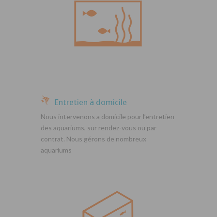
Entretien à domicile
Nous intervenons a domicile pour l’entretien
des aquariums, sur rendez-vous ou par
contrat. Nous gérons de nombreux
aquariums