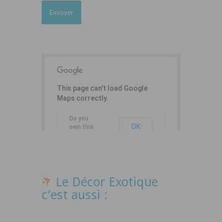
This page can't load Google
Maps correctly.
Do you
OK
own this
website?
Le Décor Exotique
c’est aussi :