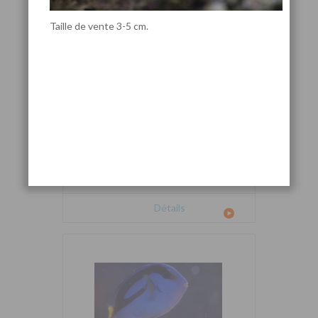
Taille de vente 3-5 cm.
Cetoscarus bicolor
Détails