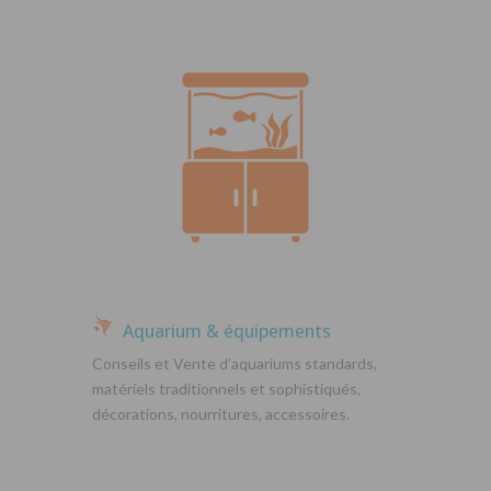
Aquarium & équipements
Conseils et Vente d’aquariums standards,
matériels traditionnels et sophistiqués,
décorations, nourritures, accessoires.