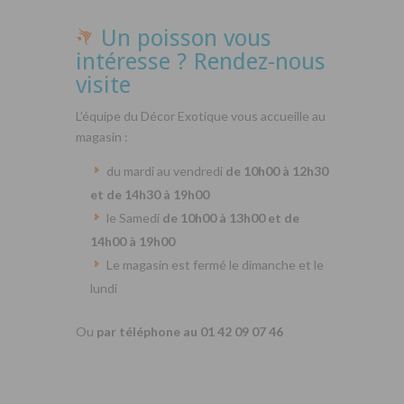
Un poisson vous
intéresse ? Rendez-nous
visite
L’équipe du Décor Exotique vous accueille au
magasin :
du mardi au vendredi
de 10h00 à 12h30
et de 14h30 à 19h00
le Samedi
de 10h00 à 13h00 et de
14h00 à 19h00
Le magasin est fermé le dimanche et le
lundi
Ou
par téléphone au 01 42 09 07 46