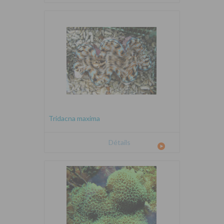
Tridacna maxima
Détails