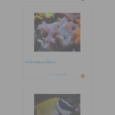
Actinodiscus Bleu L
Détails