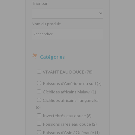
Trier par
Nom du produit
Catégories
VIVANT EAU DOUCE (78)
Poissons d'Amérique du sud (7)
Cichlidés africains Malawi (1)
Cichlidés africains Tanganyika
(6)
Invertébrés eau douce (6)
Poissons rares eau douce (2)
Poissons d'Asie / Océnanie (1)