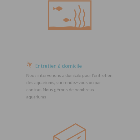
Entretien à domicile
Nous intervenons a domicile pour l’entretien
des aquariums, sur rendez-vous ou par
contrat. Nous gérons de nombreux
aquariums