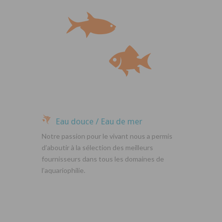
Eau douce / Eau de mer
Notre passion pour le vivant nous a permis
d’aboutir à la sélection des meilleurs
fournisseurs dans tous les domaines de
l’aquariophilie.