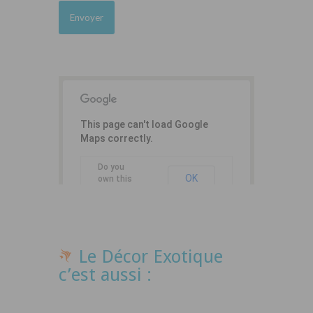
This page can't load Google
Maps correctly.
Do you
OK
own this
website?
Le Décor Exotique
c’est aussi :