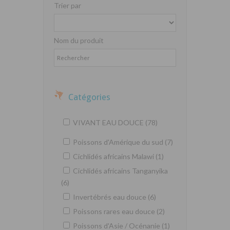
Trier par
Nom du produit
Catégories
VIVANT EAU DOUCE (78)
Poissons d'Amérique du sud (7)
Cichlidés africains Malawi (1)
Cichlidés africains Tanganyika
(6)
Invertébrés eau douce (6)
Poissons rares eau douce (2)
Poissons d'Asie / Océnanie (1)