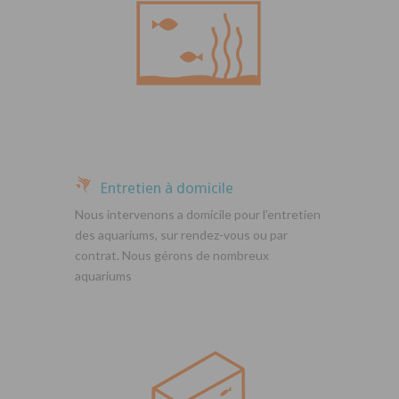
Entretien à domicile
Nous intervenons a domicile pour l’entretien
des aquariums, sur rendez-vous ou par
contrat. Nous gérons de nombreux
aquariums