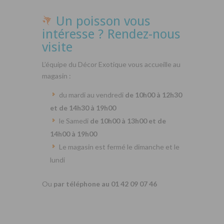
Un poisson vous
intéresse ? Rendez-nous
visite
L’équipe du Décor Exotique vous accueille au
magasin :
du mardi au vendredi
de 10h00 à 12h30
et de 14h30 à 19h00
le Samedi
de 10h00 à 13h00 et de
14h00 à 19h00
Le magasin est fermé le dimanche et le
lundi
Ou
par téléphone au 01 42 09 07 46