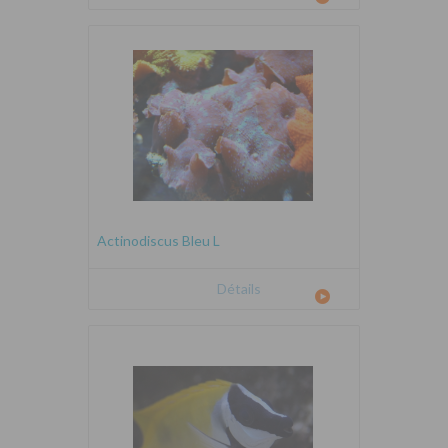
Actinodiscus Bleu L
Détails