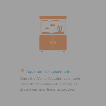
Aquarium & équipements
Conseils et Vente d’aquariums standards,
matériels traditionnels et sophistiqués,
décorations, nourritures, accessoires.