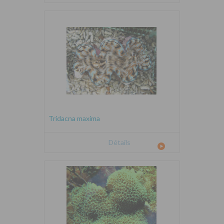
Tridacna maxima
Détails