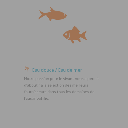
Eau douce / Eau de mer
Notre passion pour le vivant nous a permis
d’aboutir à la sélection des meilleurs
fournisseurs dans tous les domaines de
l’aquariophilie.