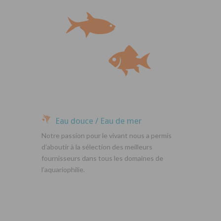
Eau douce / Eau de mer
Notre passion pour le vivant nous a permis
d’aboutir à la sélection des meilleurs
fournisseurs dans tous les domaines de
l’aquariophilie.