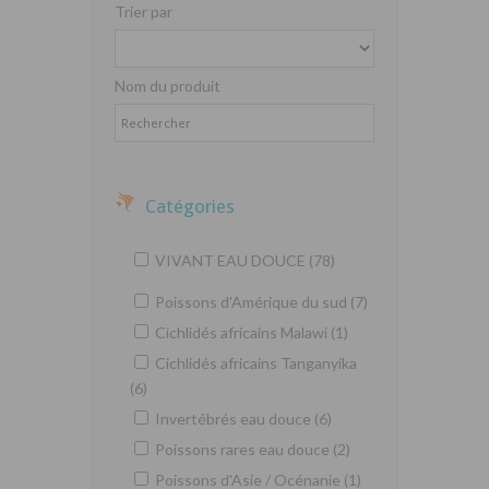
Trier par
Nom du produit
Catégories
VIVANT EAU DOUCE (78)
Poissons d'Amérique du sud (7)
Cichlidés africains Malawi (1)
Cichlidés africains Tanganyika
(6)
Invertébrés eau douce (6)
Poissons rares eau douce (2)
Poissons d'Asie / Océnanie (1)