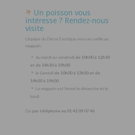
Un poisson vous
intéresse ? Rendez-nous
visite
L’équipe du Décor Exotique vous accueille au
magasin :
du mardi au vendredi
de 10h00 à 12h30
et de 14h30 à 19h00
le Samedi
de 10h00 à 13h00 et de
14h00 à 19h00
Le magasin est fermé le dimanche et le
lundi
Ou
par téléphone au 01 42 09 07 46