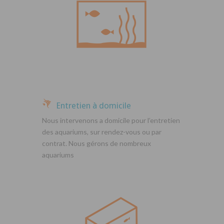
Entretien à domicile
Nous intervenons a domicile pour l’entretien
des aquariums, sur rendez-vous ou par
contrat. Nous gérons de nombreux
aquariums