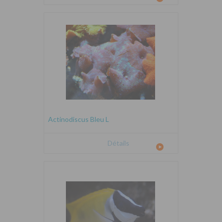
Actinodiscus Bleu L
Détails