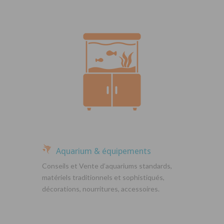
Aquarium & équipements
Conseils et Vente d’aquariums standards,
matériels traditionnels et sophistiqués,
décorations, nourritures, accessoires.