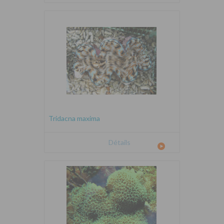
Tridacna maxima
Détails