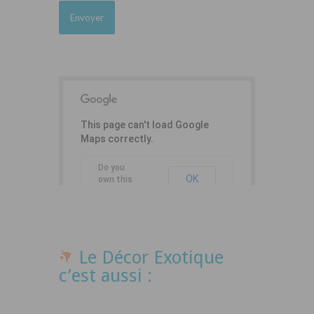
This page can't load Google
Maps correctly.
Do you
OK
own this
website?
Le Décor Exotique
c’est aussi :