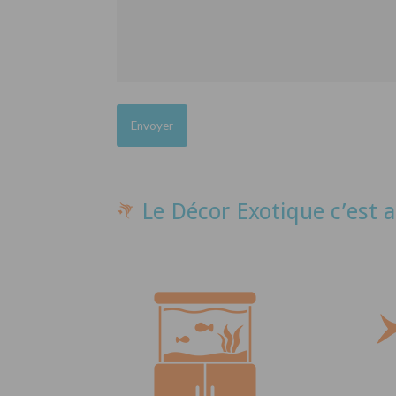
Le Décor Exotique c’est a