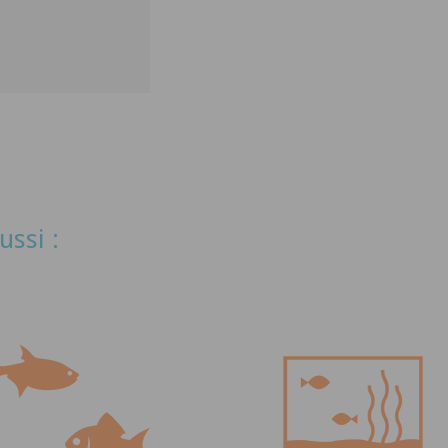
ussi :