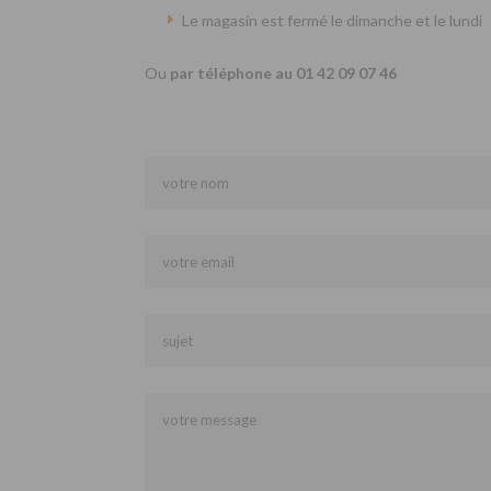
Le magasin est fermé le dimanche et le lundi
Ou
par téléphone au 01 42 09 07 46