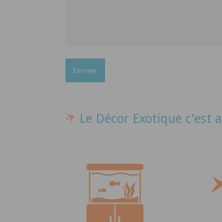
Le Décor Exotique c’est a