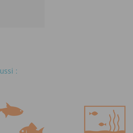
ussi :