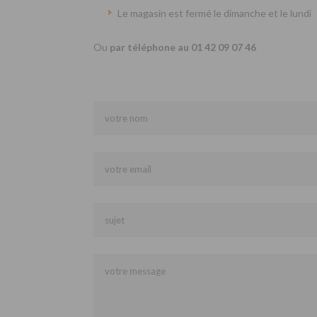
Le magasin est fermé le dimanche et le lundi
Ou
par téléphone au 01 42 09 07 46