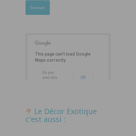
This page can't load Google
Maps correctly.
Do you
OK
own this
website?
Le Décor Exotique
c’est aussi :