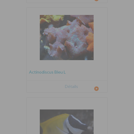
Actinodiscus Bleu L
Détails