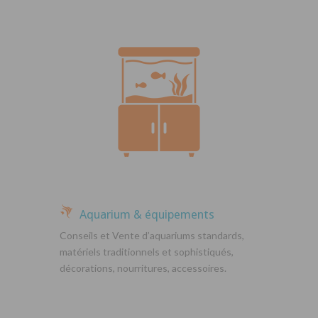
Aquarium & équipements
Conseils et Vente d’aquariums standards,
matériels traditionnels et sophistiqués,
décorations, nourritures, accessoires.