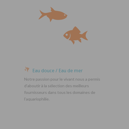
Eau douce / Eau de mer
Notre passion pour le vivant nous a permis
d’aboutir à la sélection des meilleurs
fournisseurs dans tous les domaines de
l’aquariophilie.