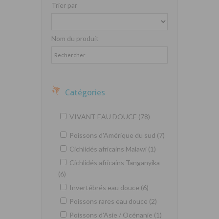
Trier par
Nom du produit
Catégories
VIVANT EAU DOUCE (78)
Poissons d'Amérique du sud (7)
Cichlidés africains Malawi (1)
Cichlidés africains Tanganyika
(6)
Invertébrés eau douce (6)
Poissons rares eau douce (2)
Poissons d'Asie / Océnanie (1)