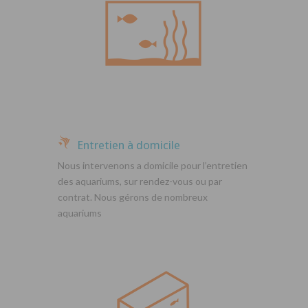
Entretien à domicile
Nous intervenons a domicile pour l’entretien
des aquariums, sur rendez-vous ou par
contrat. Nous gérons de nombreux
aquariums