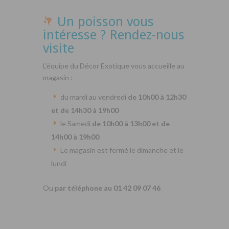
Un poisson vous
intéresse ? Rendez-nous
visite
L’équipe du Décor Exotique vous accueille au
magasin :
du mardi au vendredi
de 10h00 à 12h30
et de 14h30 à 19h00
le Samedi
de 10h00 à 13h00 et de
14h00 à 19h00
Le magasin est fermé le dimanche et le
lundi
Ou
par téléphone au 01 42 09 07 46