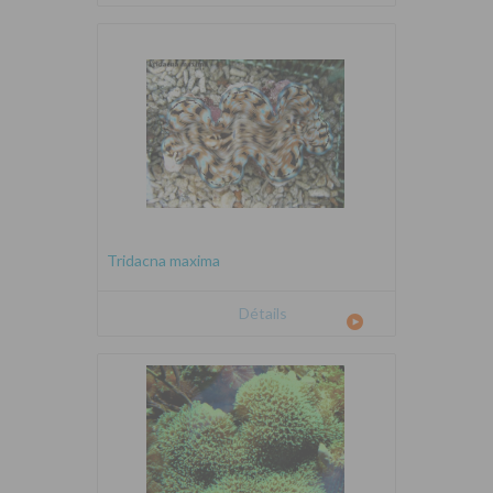
Tridacna maxima
Détails