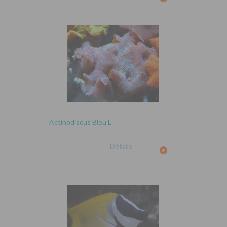
Actinodiscus Bleu L
Détails