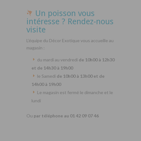
Un poisson vous
intéresse ? Rendez-nous
visite
L’équipe du Décor Exotique vous accueille au
magasin :
du mardi au vendredi
de 10h00 à 12h30
et de 14h30 à 19h00
le Samedi
de 10h00 à 13h00 et de
14h00 à 19h00
Le magasin est fermé le dimanche et le
lundi
Ou
par téléphone au 01 42 09 07 46