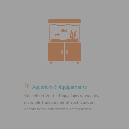
Aquarium & équipements
Conseils et Vente d’aquariums standards,
matériels traditionnels et sophistiqués,
décorations, nourritures, accessoires.