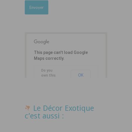
This page can't load Google
Maps correctly.
Do you
OK
own this
website?
Le Décor Exotique
c’est aussi :