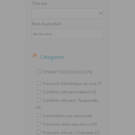
Trier par
Nom du produit
Catégories
VIVANT EAU DOUCE (78)
Poissons d'Amérique du sud (7)
Cichlidés africains Malawi (1)
Cichlidés africains Tanganyika
(6)
Invertébrés eau douce (6)
Poissons rares eau douce (2)
Poissons d'Asie / Océnanie (1)