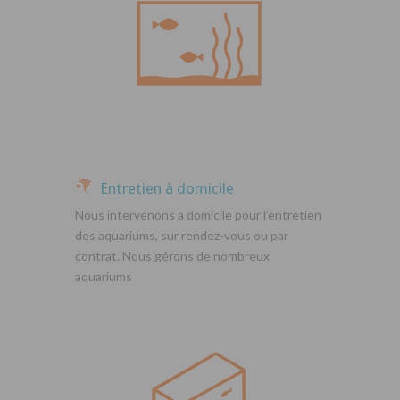
Entretien à domicile
Nous intervenons a domicile pour l’entretien
des aquariums, sur rendez-vous ou par
contrat. Nous gérons de nombreux
aquariums