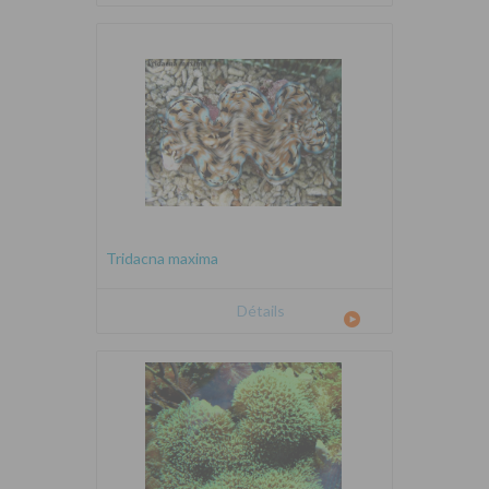
Tridacna maxima
Détails