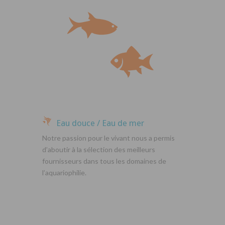
Eau douce / Eau de mer
Notre passion pour le vivant nous a permis
d’aboutir à la sélection des meilleurs
fournisseurs dans tous les domaines de
l’aquariophilie.