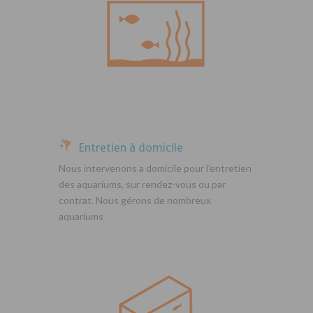
Entretien à domicile
Nous intervenons a domicile pour l’entretien
des aquariums, sur rendez-vous ou par
contrat. Nous gérons de nombreux
aquariums