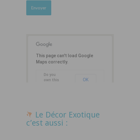
This page can't load Google
Maps correctly.
Do you
OK
own this
website?
Le Décor Exotique
c’est aussi :