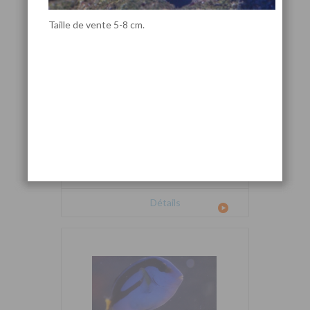
Taille de vente 5-8 cm.
Cetoscarus bicolor
Détails