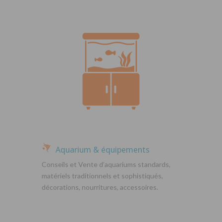
Aquarium & équipements
Conseils et Vente d’aquariums standards,
matériels traditionnels et sophistiqués,
décorations, nourritures, accessoires.