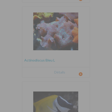
Actinodiscus Bleu L
Détails