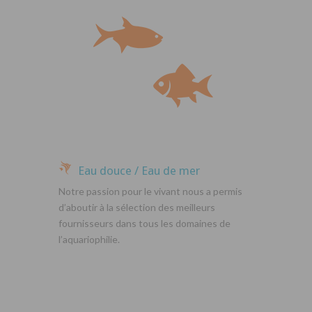
Eau douce / Eau de mer
Notre passion pour le vivant nous a permis
d’aboutir à la sélection des meilleurs
fournisseurs dans tous les domaines de
l’aquariophilie.