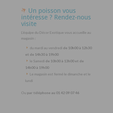
Un poisson vous
intéresse ? Rendez-nous
visite
L’équipe du Décor Exotique vous accueille au
magasin :
du mardi au vendredi
de 10h00 à 12h30
et de 14h30 à 19h00
le Samedi
de 10h00 à 13h00 et de
14h00 à 19h00
Le magasin est fermé le dimanche et le
lundi
Ou
par téléphone au 01 42 09 07 46