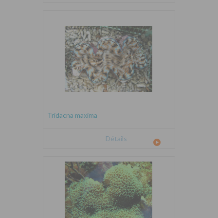
Tridacna maxima
Détails