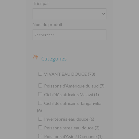
Trier par
Nom du produit
Catégories
VIVANT EAU DOUCE (78)
Poissons d'Amérique du sud (7)
Cichlidés africains Malawi (1)
Cichlidés africains Tanganyika
(6)
Invertébrés eau douce (6)
Poissons rares eau douce (2)
Poissons d'Asie / Océnanie (1)