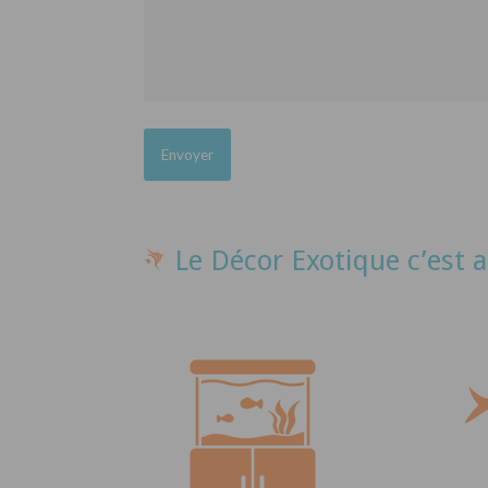
Le Décor Exotique c’est a