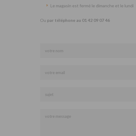
Le magasin est fermé le dimanche et le lundi
Ou
par téléphone au 01 42 09 07 46