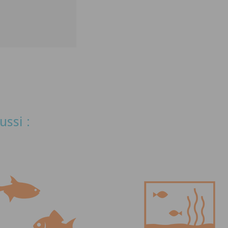
ussi :