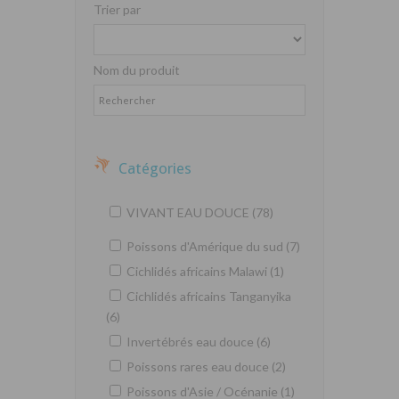
Trier par
Nom du produit
Catégories
VIVANT EAU DOUCE (78)
Poissons d'Amérique du sud (7)
Cichlidés africains Malawi (1)
Cichlidés africains Tanganyika
(6)
Invertébrés eau douce (6)
Poissons rares eau douce (2)
Poissons d'Asie / Océnanie (1)