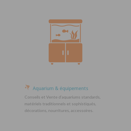
Aquarium & équipements
Conseils et Vente d’aquariums standards,
matériels traditionnels et sophistiqués,
décorations, nourritures, accessoires.