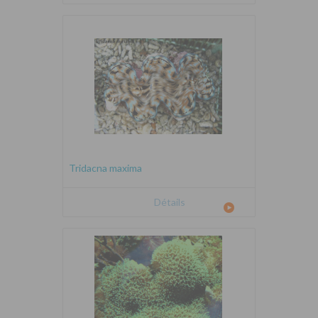
Tridacna maxima
Détails