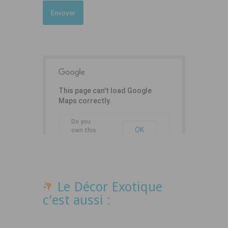
This page can't load Google
Maps correctly.
Do you
OK
own this
website?
Le Décor Exotique
c’est aussi :