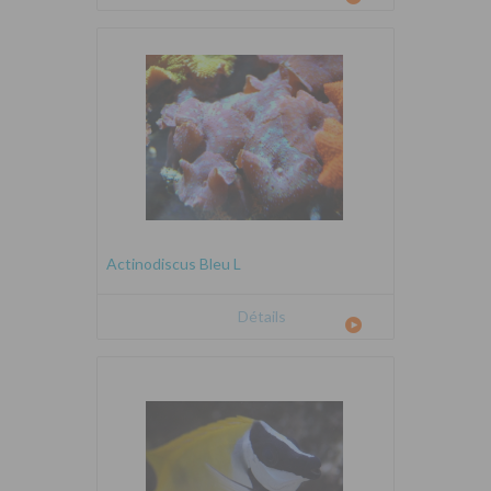
Actinodiscus Bleu L
Détails