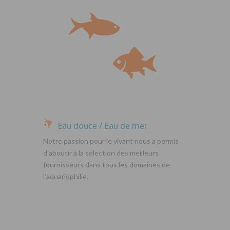
Eau douce / Eau de mer
Notre passion pour le vivant nous a permis
d’aboutir à la sélection des meilleurs
fournisseurs dans tous les domaines de
l’aquariophilie.