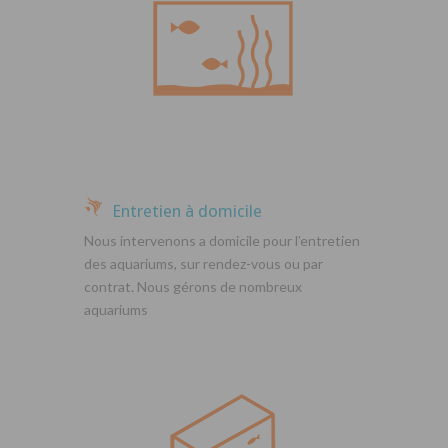
Entretien à domicile
Nous intervenons a domicile pour l’entretien
des aquariums, sur rendez-vous ou par
contrat. Nous gérons de nombreux
aquariums