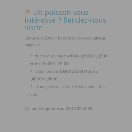
Un poisson vous
intéresse ? Rendez-nous
visite
L’équipe du Décor Exotique vous accueille au
magasin :
du mardi au vendredi
de 10h00 à 12h30
et de 14h30 à 19h00
le Samedi
de 10h00 à 13h00 et de
14h00 à 19h00
Le magasin est fermé le dimanche et le
lundi
Ou
par téléphone au 01 42 09 07 46