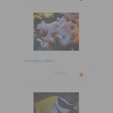
Actinodiscus Bleu L
Détails