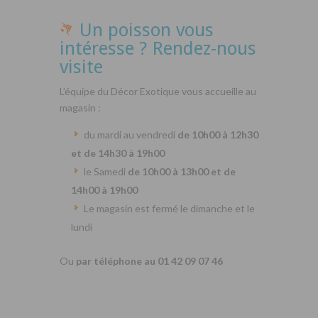
Un poisson vous
intéresse ? Rendez-nous
visite
L’équipe du Décor Exotique vous accueille au
magasin :
du mardi au vendredi
de 10h00 à 12h30
et de 14h30 à 19h00
le Samedi
de 10h00 à 13h00 et de
14h00 à 19h00
Le magasin est fermé le dimanche et le
lundi
Ou
par téléphone au 01 42 09 07 46