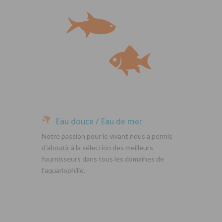
Eau douce / Eau de mer
Notre passion pour le vivant nous a permis
d’aboutir à la sélection des meilleurs
fournisseurs dans tous les domaines de
l’aquariophilie.