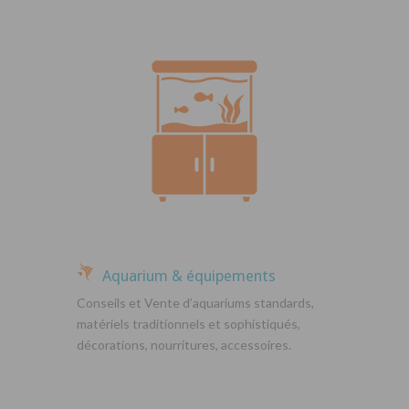
Aquarium & équipements
Conseils et Vente d’aquariums standards,
matériels traditionnels et sophistiqués,
décorations, nourritures, accessoires.