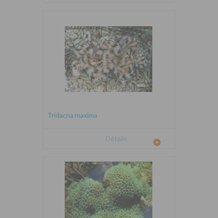
Tridacna maxima
Détails