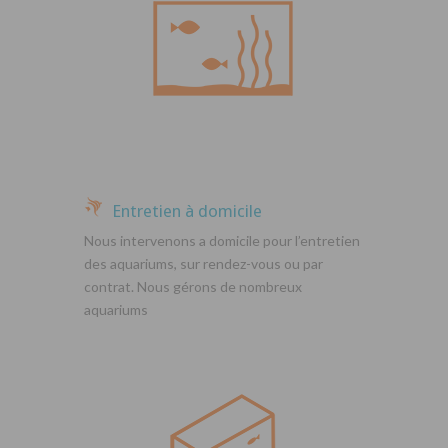
Entretien à domicile
Nous intervenons a domicile pour l’entretien
des aquariums, sur rendez-vous ou par
contrat. Nous gérons de nombreux
aquariums