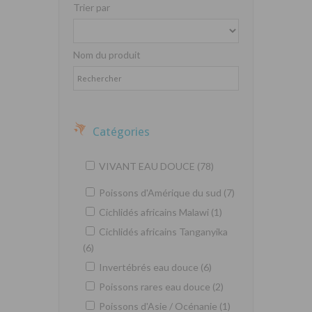
Trier par
Nom du produit
Catégories
VIVANT EAU DOUCE (78)
Poissons d'Amérique du sud (7)
Cichlidés africains Malawi (1)
Cichlidés africains Tanganyika
(6)
Invertébrés eau douce (6)
Poissons rares eau douce (2)
Poissons d'Asie / Océnanie (1)