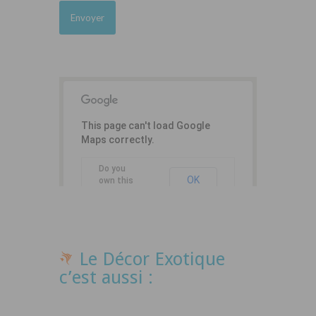
This page can't load Google
Maps correctly.
Do you
OK
own this
website?
Le Décor Exotique
c’est aussi :