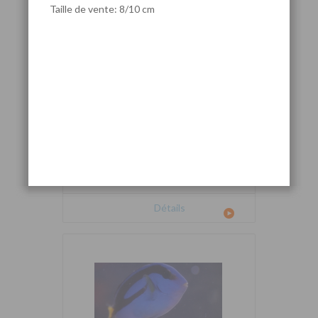
Taille de vente: 8/10 cm
Cetoscarus bicolor
Détails