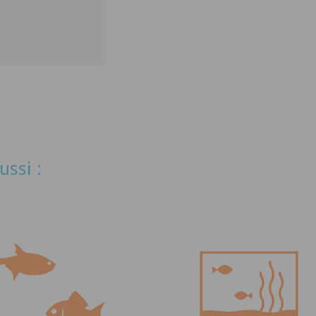
ussi :