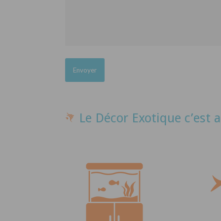
Le Décor Exotique c’est a