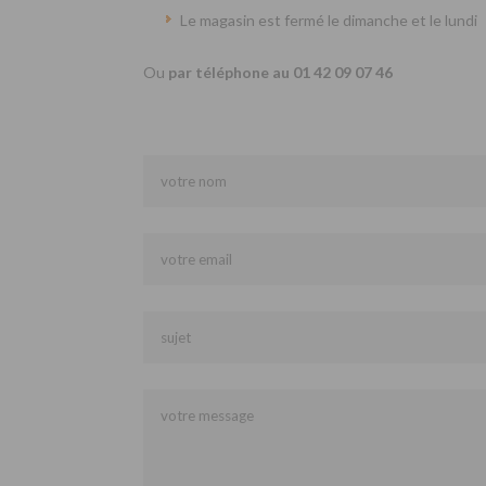
Le magasin est fermé le dimanche et le lundi
Ou
par téléphone au 01 42 09 07 46