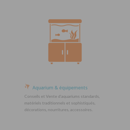
Aquarium & équipements
Conseils et Vente d’aquariums standards,
matériels traditionnels et sophistiqués,
décorations, nourritures, accessoires.