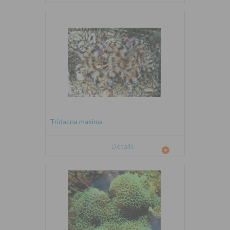
Tridacna maxima
Détails