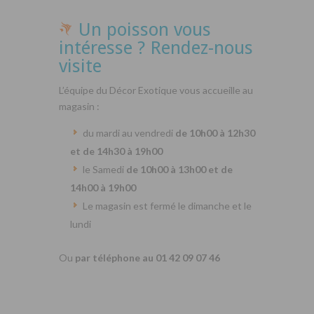
Un poisson vous
intéresse ? Rendez-nous
visite
L’équipe du Décor Exotique vous accueille au
magasin :
du mardi au vendredi
de 10h00 à 12h30
et de 14h30 à 19h00
le Samedi
de 10h00 à 13h00 et de
14h00 à 19h00
Le magasin est fermé le dimanche et le
lundi
Ou
par téléphone au 01 42 09 07 46