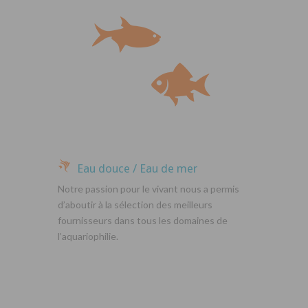
Eau douce / Eau de mer
Notre passion pour le vivant nous a permis
d’aboutir à la sélection des meilleurs
fournisseurs dans tous les domaines de
l’aquariophilie.