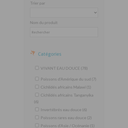
Trier par
Nom du produit
Catégories
VIVANT EAU DOUCE (78)
Poissons d'Amérique du sud (7)
Cichlidés africains Malawi (1)
Cichlidés africains Tanganyika
(6)
Invertébrés eau douce (6)
Poissons rares eau douce (2)
Poissons d'Asie / Océnanie (1)