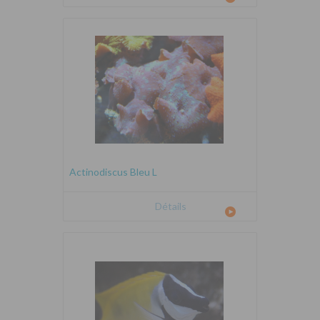
Actinodiscus Bleu L
Détails