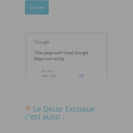
This page can't load Google
Maps correctly.
Do you
OK
own this
website?
Le Décor Exotique
c’est aussi :