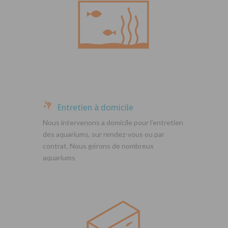
Entretien à domicile
Nous intervenons a domicile pour l’entretien
des aquariums, sur rendez-vous ou par
contrat. Nous gérons de nombreux
aquariums