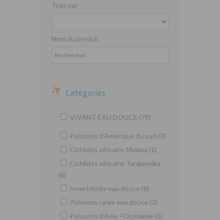
Trier par
Nom du produit
Catégories
VIVANT EAU DOUCE (78)
Poissons d'Amérique du sud (7)
Cichlidés africains Malawi (1)
Cichlidés africains Tanganyika
(6)
Invertébrés eau douce (6)
Poissons rares eau douce (2)
Poissons d'Asie / Océnanie (1)