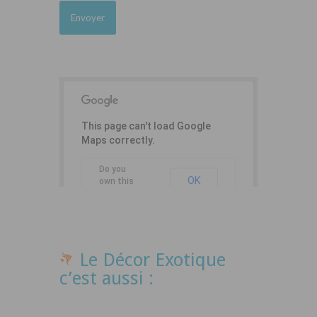
This page can't load Google
Maps correctly.
Do you
OK
own this
website?
Le Décor Exotique
c’est aussi :