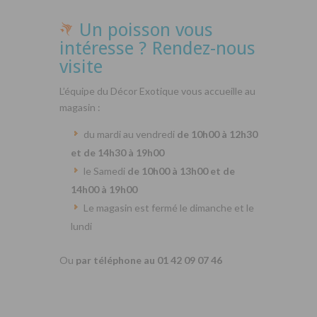
Un poisson vous
intéresse ? Rendez-nous
visite
L’équipe du Décor Exotique vous accueille au
magasin :
du mardi au vendredi
de 10h00 à 12h30
et de 14h30 à 19h00
le Samedi
de 10h00 à 13h00 et de
14h00 à 19h00
Le magasin est fermé le dimanche et le
lundi
Ou
par téléphone au 01 42 09 07 46