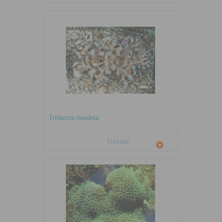
Tridacna maxima
Détails