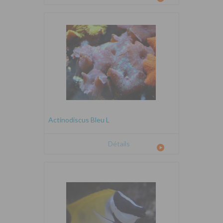
Actinodiscus Bleu L
Détails