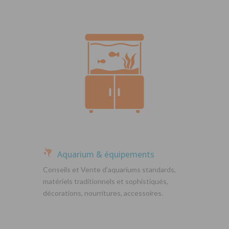
Aquarium & équipements
Conseils et Vente d’aquariums standards,
matériels traditionnels et sophistiqués,
décorations, nourritures, accessoires.