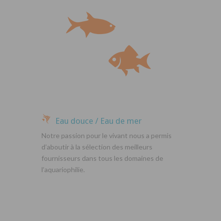
Eau douce / Eau de mer
Notre passion pour le vivant nous a permis
d’aboutir à la sélection des meilleurs
fournisseurs dans tous les domaines de
l’aquariophilie.