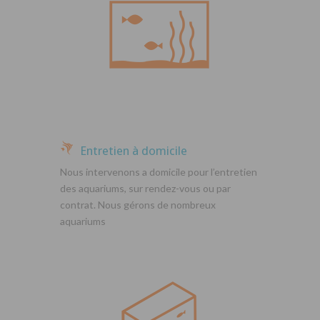
Entretien à domicile
Nous intervenons a domicile pour l’entretien
des aquariums, sur rendez-vous ou par
contrat. Nous gérons de nombreux
aquariums