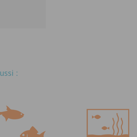
ussi :