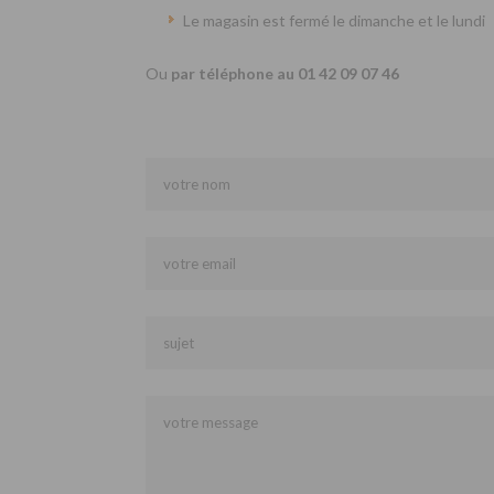
Le magasin est fermé le dimanche et le lundi
Ou
par téléphone au 01 42 09 07 46