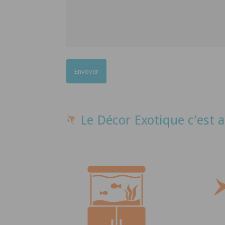
Le Décor Exotique c’est a