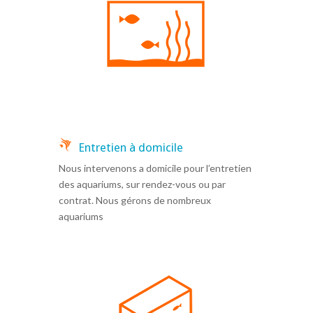
Entretien à domicile
Nous intervenons a domicile pour l’entretien
des aquariums, sur rendez-vous ou par
contrat. Nous gérons de nombreux
aquariums