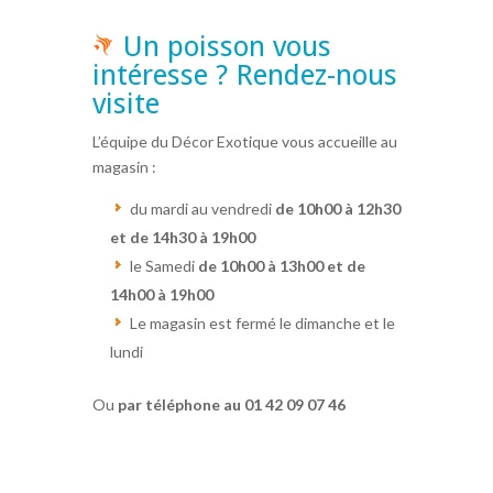
Un poisson vous
intéresse ? Rendez-nous
visite
L’équipe du Décor Exotique vous accueille au
magasin :
du mardi au vendredi
de 10h00 à 12h30
et de 14h30 à 19h00
le Samedi
de 10h00 à 13h00 et de
14h00 à 19h00
Le magasin est fermé le dimanche et le
lundi
Ou
par téléphone au 01 42 09 07 46