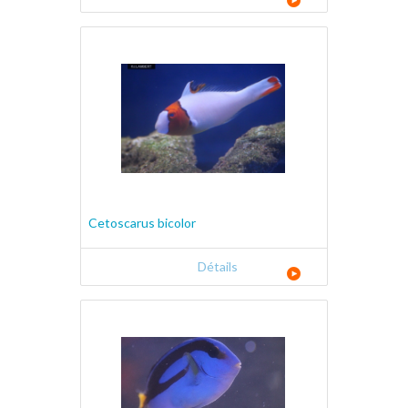
Cetoscarus bicolor
Détails