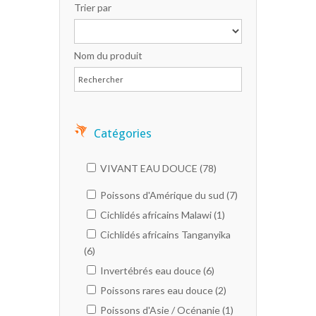
Trier par
Nom du produit
Catégories
VIVANT EAU DOUCE (78)
Poissons d'Amérique du sud (7)
Cichlidés africains Malawi (1)
Cichlidés africains Tanganyika
(6)
Invertébrés eau douce (6)
Poissons rares eau douce (2)
Poissons d'Asie / Océnanie (1)