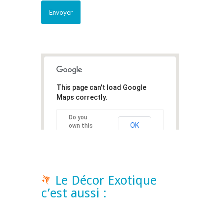
This page can't load Google
Maps correctly.
Do you
OK
own this
website?
Le Décor Exotique
c’est aussi :