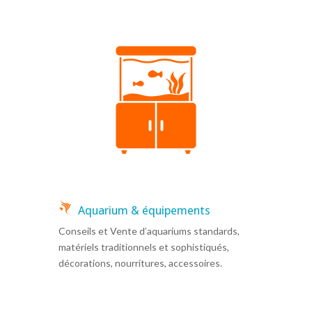
Aquarium & équipements
Conseils et Vente d’aquariums standards,
matériels traditionnels et sophistiqués,
décorations, nourritures, accessoires.