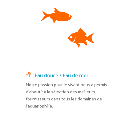
Eau douce / Eau de mer
Notre passion pour le vivant nous a permis
d’aboutir à la sélection des meilleurs
fournisseurs dans tous les domaines de
l’aquariophilie.