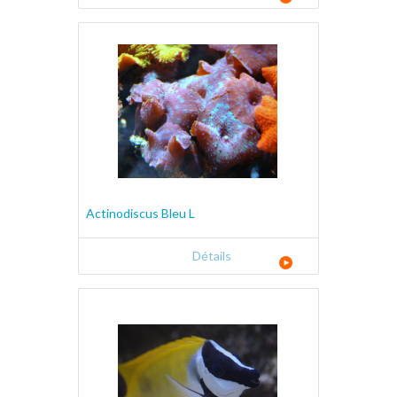
Actinodiscus Bleu L
Détails