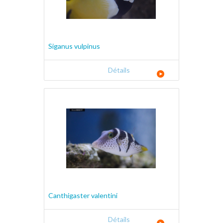
Siganus vulpinus
Détails
Canthigaster valentini
Détails