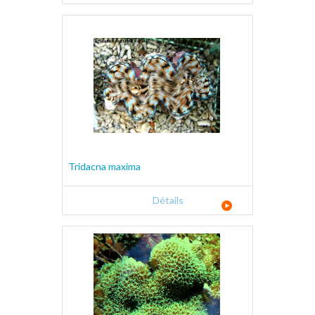
Tridacna maxima
Détails