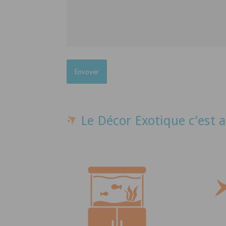
Le Décor Exotique c’est a