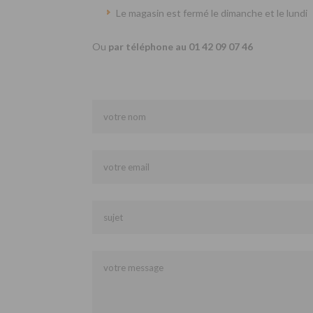
Le magasin est fermé le dimanche et le lundi
Ou
par téléphone au 01 42 09 07 46