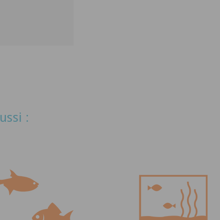
ussi :