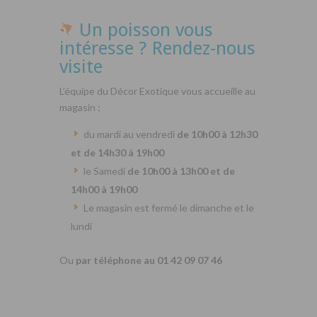
Un poisson vous
intéresse ? Rendez-nous
visite
L’équipe du Décor Exotique vous accueille au
magasin :
du mardi au vendredi
de 10h00 à 12h30
et de 14h30 à 19h00
le Samedi
de 10h00 à 13h00 et de
14h00 à 19h00
Le magasin est fermé le dimanche et le
lundi
Ou
par téléphone au 01 42 09 07 46