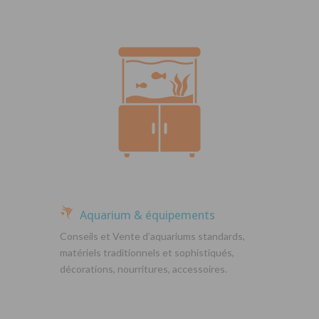
Aquarium & équipements
Conseils et Vente d’aquariums standards,
matériels traditionnels et sophistiqués,
décorations, nourritures, accessoires.