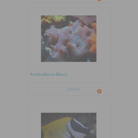
Actinodiscus Bleu L
Détails