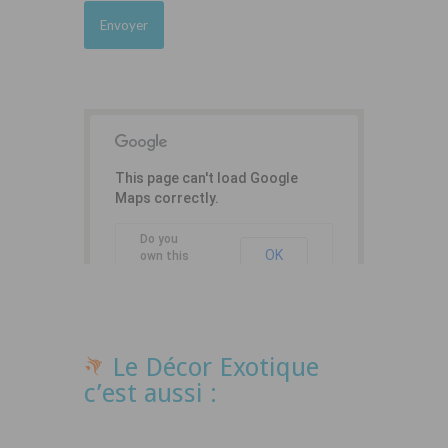
This page can't load Google
Maps correctly.
Do you
OK
own this
website?
Le Décor Exotique
c’est aussi :