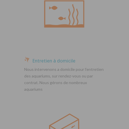
Entretien à domicile
Nous intervenons a domicile pour l’entretien
des aquariums, sur rendez-vous ou par
contrat. Nous gérons de nombreux
aquariums