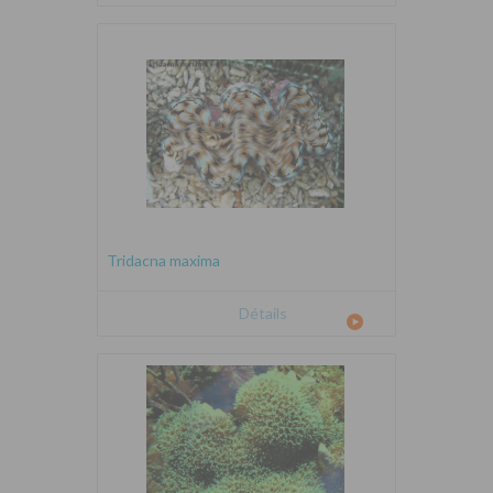
Tridacna maxima
Détails