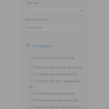
Trier par
Nom du produit
Catégories
VIVANT EAU DOUCE (78)
Poissons d'Amérique du sud (7)
Cichlidés africains Malawi (1)
Cichlidés africains Tanganyika
(6)
Invertébrés eau douce (6)
Poissons rares eau douce (2)
Poissons d'Asie / Océnanie (1)