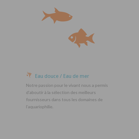
Eau douce / Eau de mer
Notre passion pour le vivant nous a permis
d’aboutir à la sélection des meilleurs
fournisseurs dans tous les domaines de
l’aquariophilie.