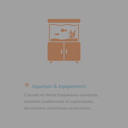
Aquarium & équipements
Conseils et Vente d’aquariums standards,
matériels traditionnels et sophistiqués,
décorations, nourritures, accessoires.