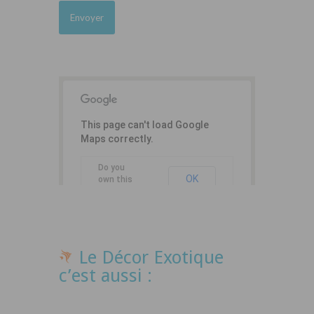
This page can't load Google
Maps correctly.
Do you
OK
own this
website?
Le Décor Exotique
c’est aussi :