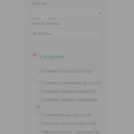
Trier par
Nom du produit
Catégories
VIVANT EAU DOUCE (78)
Poissons d'Amérique du sud (7)
Cichlidés africains Malawi (1)
Cichlidés africains Tanganyika
(6)
Invertébrés eau douce (6)
Poissons rares eau douce (2)
Poissons d'Asie / Océnanie (1)