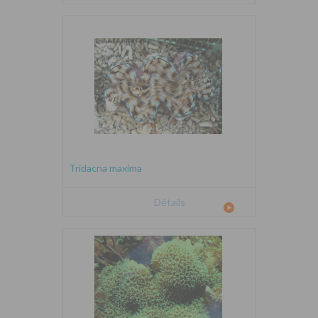
Tridacna maxima
Détails