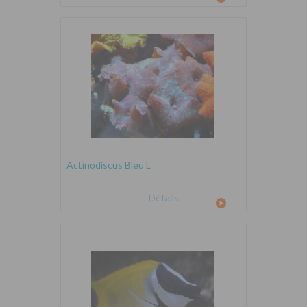
Actinodiscus Bleu L
Détails