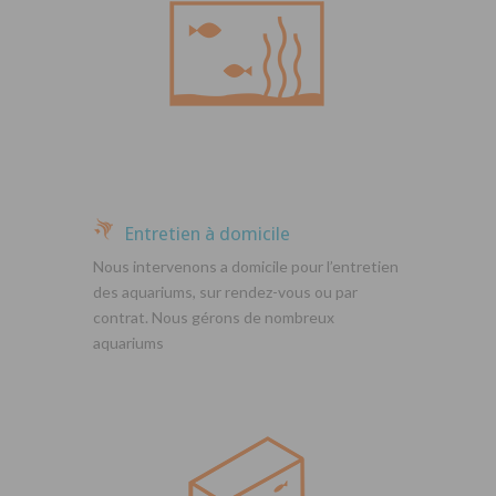
Entretien à domicile
Nous intervenons a domicile pour l’entretien
des aquariums, sur rendez-vous ou par
contrat. Nous gérons de nombreux
aquariums