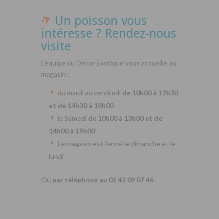
Un poisson vous
intéresse ? Rendez-nous
visite
L’équipe du Décor Exotique vous accueille au
magasin :
du mardi au vendredi
de 10h00 à 12h30
et de 14h30 à 19h00
le Samedi
de 10h00 à 13h00 et de
14h00 à 19h00
Le magasin est fermé le dimanche et le
lundi
Ou
par téléphone au 01 42 09 07 46