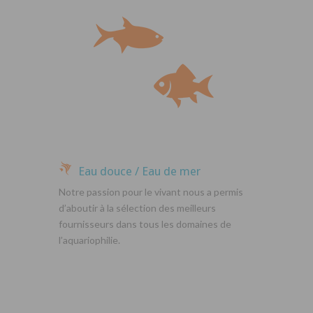
Eau douce / Eau de mer
Notre passion pour le vivant nous a permis
d’aboutir à la sélection des meilleurs
fournisseurs dans tous les domaines de
l’aquariophilie.