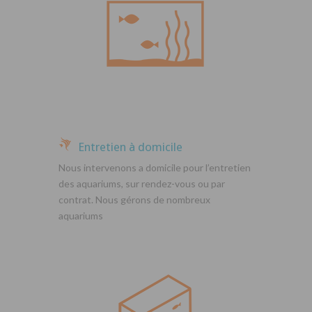
Entretien à domicile
Nous intervenons a domicile pour l’entretien
des aquariums, sur rendez-vous ou par
contrat. Nous gérons de nombreux
aquariums