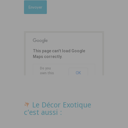
This page can't load Google
Maps correctly.
Do you
OK
own this
website?
Le Décor Exotique
c’est aussi :