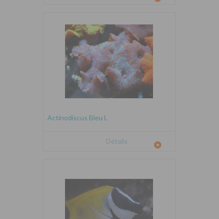
Actinodiscus Bleu L
Détails