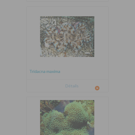
Tridacna maxima
Détails