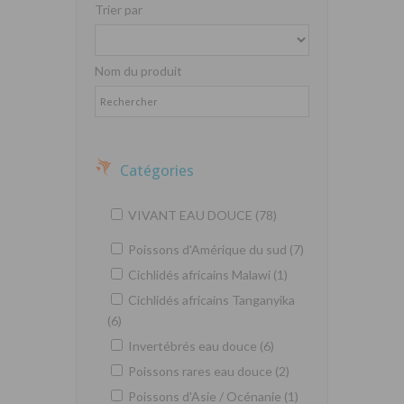
Trier par
Nom du produit
Catégories
VIVANT EAU DOUCE (78)
Poissons d'Amérique du sud (7)
Cichlidés africains Malawi (1)
Cichlidés africains Tanganyika
(6)
Invertébrés eau douce (6)
Poissons rares eau douce (2)
Poissons d'Asie / Océnanie (1)